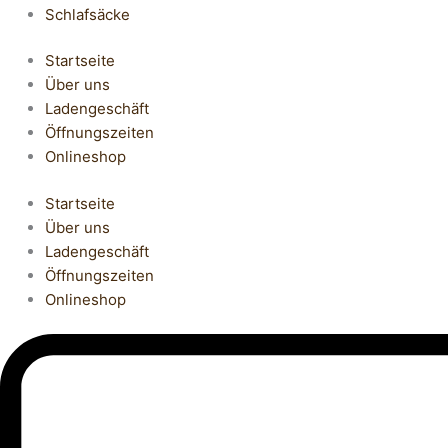
Schlafsäcke
Startseite
Über uns
Ladengeschäft
Öffnungszeiten
Onlineshop
Startseite
Über uns
Ladengeschäft
Öffnungszeiten
Onlineshop