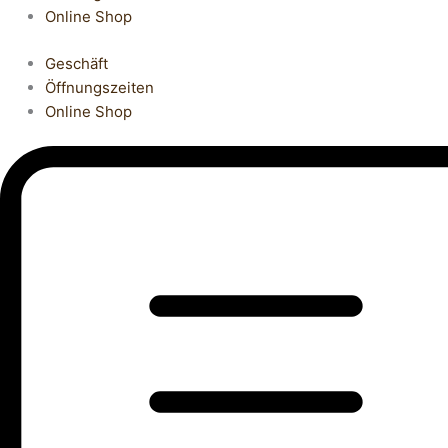
Online Shop
Geschäft
Öffnungszeiten
Online Shop