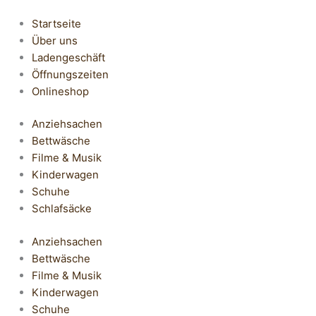
Startseite
Über uns
Ladengeschäft
Öffnungszeiten
Onlineshop
Anziehsachen
Bettwäsche
Filme & Musik
Kinderwagen
Schuhe
Schlafsäcke
Anziehsachen
Bettwäsche
Filme & Musik
Kinderwagen
Schuhe