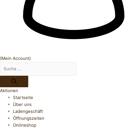
(Mein Account)
Aktionen
Startseite
Über uns
Ladengeschäft
Öffnungszeiten
Onlineshop