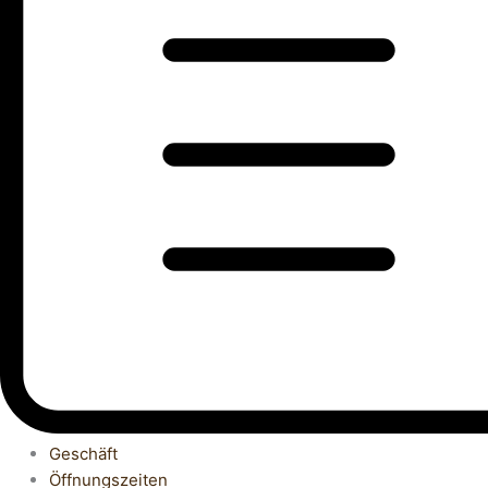
Geschäft
Öffnungszeiten