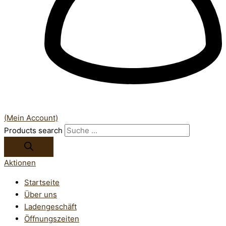
(Mein Account)
Products search
Aktionen
Startseite
Über uns
Ladengeschäft
Öffnungszeiten