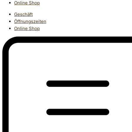
Online Shop
Geschäft
Öffnungszeiten
Online Shop