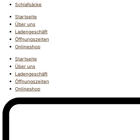
Schlafsäcke
Startseite
Über uns
Ladengeschäft
Öffnungszeiten
Onlineshop
Startseite
Über uns
Ladengeschäft
Öffnungszeiten
Onlineshop