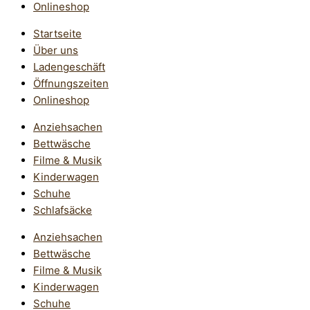
Onlineshop
Startseite
Über uns
Ladengeschäft
Öffnungszeiten
Onlineshop
Anziehsachen
Bettwäsche
Filme & Musik
Kinderwagen
Schuhe
Schlafsäcke
Anziehsachen
Bettwäsche
Filme & Musik
Kinderwagen
Schuhe