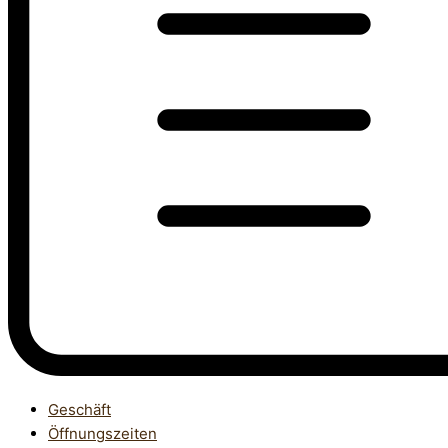
Geschäft
Öffnungszeiten