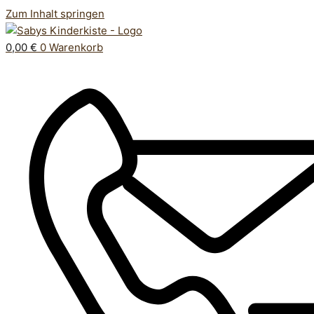
Zum Inhalt springen
0,00
€
0
Warenkorb