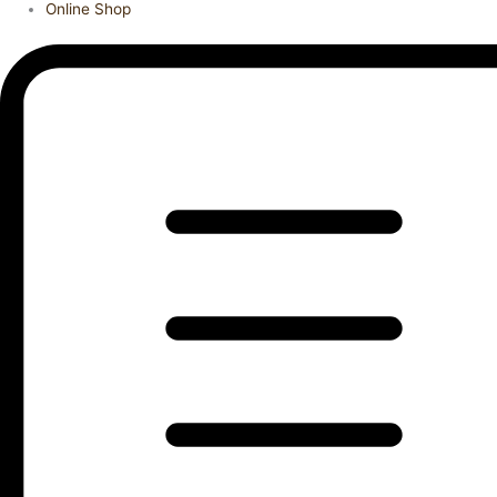
Online Shop