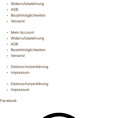
Widerrufsbelehrung
AGB
Bezahlmöglichkeiten
Versand
Mein Account
Widerrufsbelehrung
AGB
Bezahlmöglichkeiten
Versand
Datenschutzerklärung
Impressum
Datenschutzerklärung
Impressum
Facebook