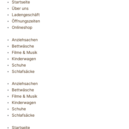
Startseite
Über uns
Ladengeschäft
Öffnungszeiten
Onlineshop
Anziehsachen
Bettwäsche
Filme & Musik
Kinderwagen
Schuhe
Schlafsäcke
Anziehsachen
Bettwäsche
Filme & Musik
Kinderwagen
Schuhe
Schlafsäcke
Startseite