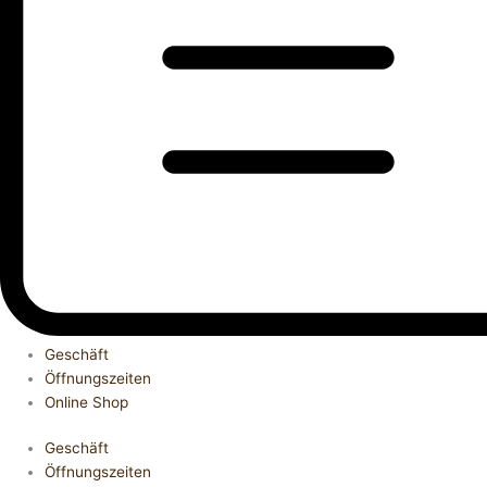
Geschäft
Öffnungszeiten
Online Shop
Geschäft
Öffnungszeiten