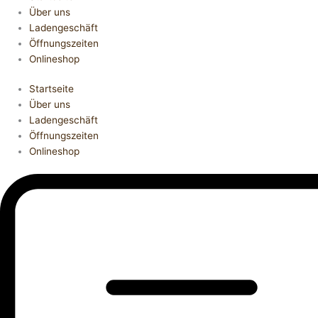
Über uns
Ladengeschäft
Öffnungszeiten
Onlineshop
Startseite
Über uns
Ladengeschäft
Öffnungszeiten
Onlineshop