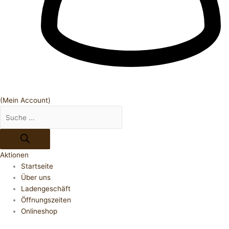
(Mein Account)
Aktionen
Startseite
Über uns
Ladengeschäft
Öffnungszeiten
Onlineshop