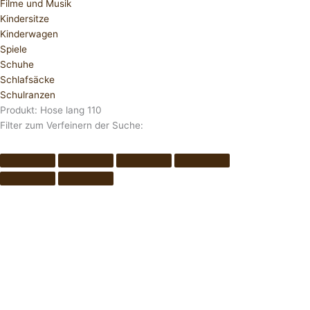
Filme und Musik
Kindersitze
Kinderwagen
Spiele
Schuhe
Schlafsäcke
Schulranzen
Produkt: Hose lang 110
Filter zum Verfeinern der Suche: