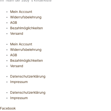
Ihr Team der Saby´s Kinderkiste
Mein Account
Widerrufsbelehrung
AGB
Bezahlmöglichkeiten
Versand
Mein Account
Widerrufsbelehrung
AGB
Bezahlmöglichkeiten
Versand
Datenschutzerklärung
Impressum
Datenschutzerklärung
Impressum
Facebook