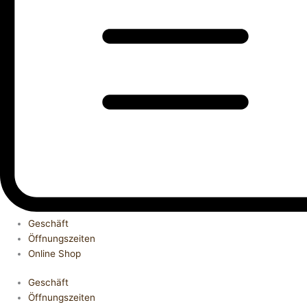
Geschäft
Öffnungszeiten
Online Shop
Geschäft
Öffnungszeiten