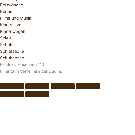
Bettwäsche
Bücher
Filme und Musik
Kindersitze
Kinderwagen
Spiele
Schuhe
Schlafsäcke
Schulranzen
Produkt: Hose lang 110
Filter zum Verfeinern der Suche: