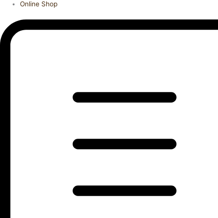
Online Shop