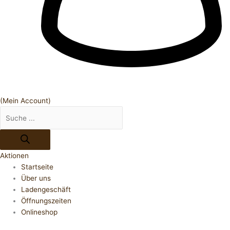
(Mein Account)
Aktionen
Startseite
Über uns
Ladengeschäft
Öffnungszeiten
Onlineshop