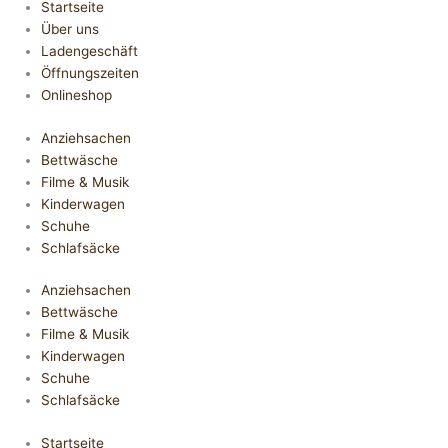
Startseite
Über uns
Ladengeschäft
Öffnungszeiten
Onlineshop
Anziehsachen
Bettwäsche
Filme & Musik
Kinderwagen
Schuhe
Schlafsäcke
Anziehsachen
Bettwäsche
Filme & Musik
Kinderwagen
Schuhe
Schlafsäcke
Startseite