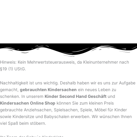
Hinweis: Kein Mehrwertsteuerausweis, da Kleinunternehmer nach
§19 (1) UStG.
Nachhaltigkeit ist uns wichtig. Deshalb haben wir es uns zur Aufgabe
gemacht,
gebrauchten Kindersachen
ein neues Leben zu
schenken. In unserem
Kinder Second Hand Geschäft
und
Kindersachen Online Shop
können Sie zum kleinen Preis
gebrauchte Anziehsachen, Spiel­sachen, Spiele, Möbel für Kinder
sowie Kindersitze und Babyschalen erwerben. Wir wünschen Ihnen
viel Spaß beim stöbern.