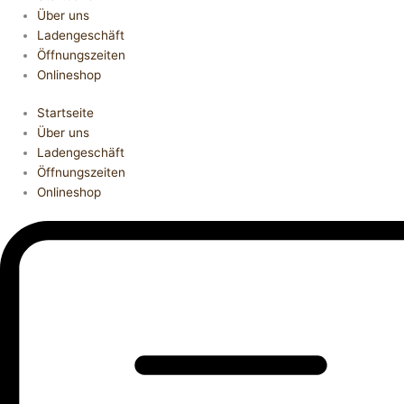
Über uns
Ladengeschäft
Öffnungszeiten
Onlineshop
Startseite
Über uns
Ladengeschäft
Öffnungszeiten
Onlineshop