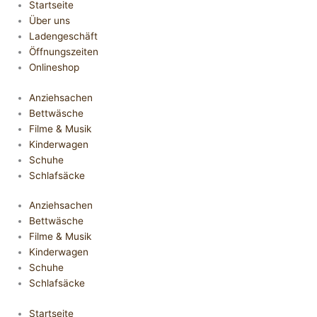
Startseite
Über uns
Ladengeschäft
Öffnungszeiten
Onlineshop
Anziehsachen
Bettwäsche
Filme & Musik
Kinderwagen
Schuhe
Schlafsäcke
Anziehsachen
Bettwäsche
Filme & Musik
Kinderwagen
Schuhe
Schlafsäcke
Startseite