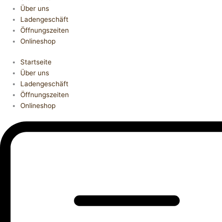
Über uns
Ladengeschäft
Öffnungszeiten
Onlineshop
Startseite
Über uns
Ladengeschäft
Öffnungszeiten
Onlineshop