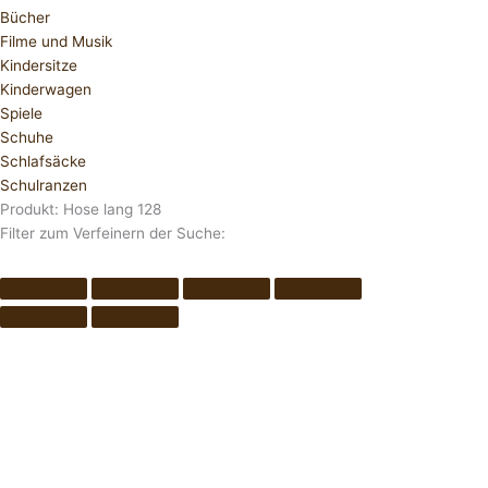
Bücher
Filme und Musik
Kindersitze
Kinderwagen
Spiele
Schuhe
Schlafsäcke
Schulranzen
Produkt: Hose lang 128
Filter zum Verfeinern der Suche: