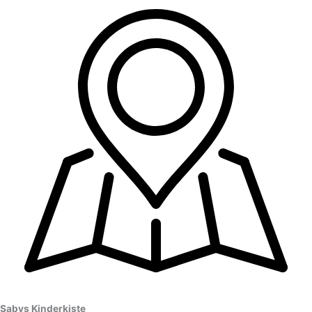
Sabys Kinderkiste