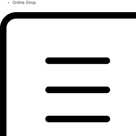
Online Shop