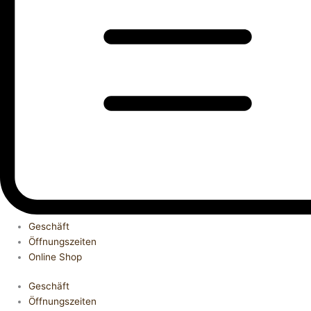
Geschäft
Öffnungszeiten
Online Shop
Geschäft
Öffnungszeiten