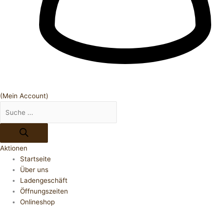
(Mein Account)
Aktionen
Startseite
Über uns
Ladengeschäft
Öffnungszeiten
Onlineshop