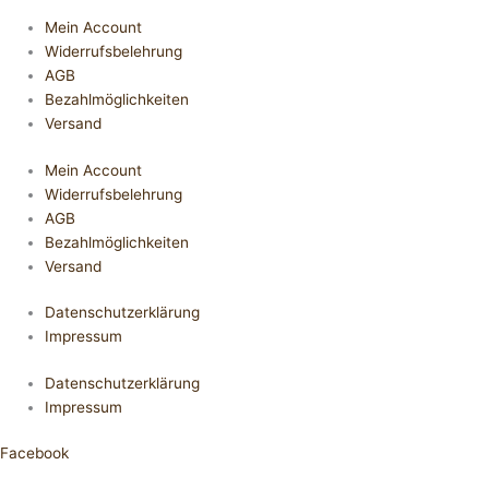
Mein Account
Widerrufsbelehrung
AGB
Bezahlmöglichkeiten
Versand
Mein Account
Widerrufsbelehrung
AGB
Bezahlmöglichkeiten
Versand
Datenschutzerklärung
Impressum
Datenschutzerklärung
Impressum
Facebook