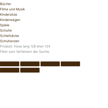
Bücher
Filme und Musik
Kindersitze
Kinderwagen
Spiele
Schuhe
Schlafsäcke
Schulranzen
Produkt: Hose lang 128 eher 134
Filter zum Verfeinern der Suche: