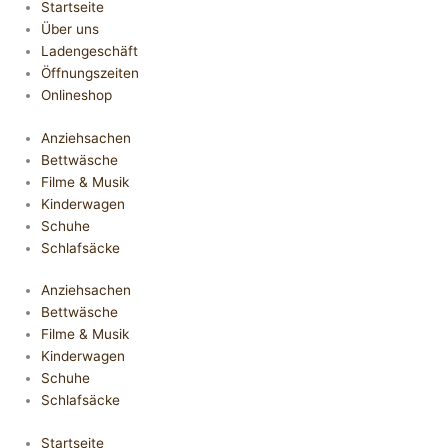
Startseite
Über uns
Ladengeschäft
Öffnungszeiten
Onlineshop
Anziehsachen
Bettwäsche
Filme & Musik
Kinderwagen
Schuhe
Schlafsäcke
Anziehsachen
Bettwäsche
Filme & Musik
Kinderwagen
Schuhe
Schlafsäcke
Startseite