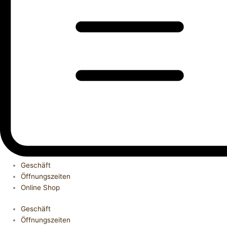
Geschäft
Öffnungszeiten
Online Shop
Geschäft
Öffnungszeiten