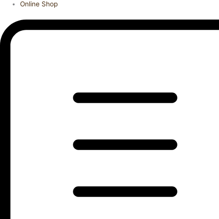
Online Shop