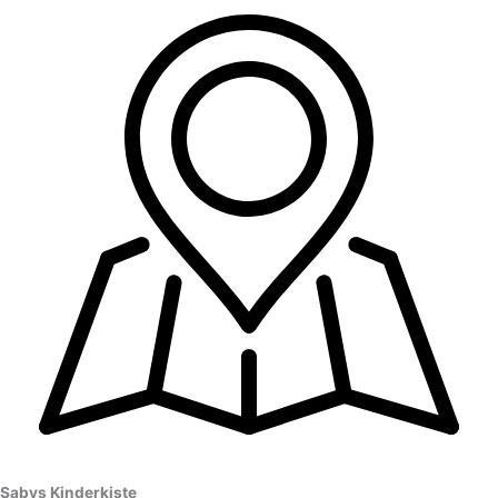
Sabys Kinderkiste