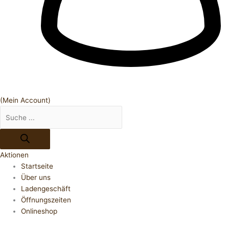
(Mein Account)
Aktionen
Startseite
Über uns
Ladengeschäft
Öffnungszeiten
Onlineshop