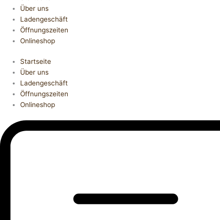
Über uns
Ladengeschäft
Öffnungszeiten
Onlineshop
Startseite
Über uns
Ladengeschäft
Öffnungszeiten
Onlineshop