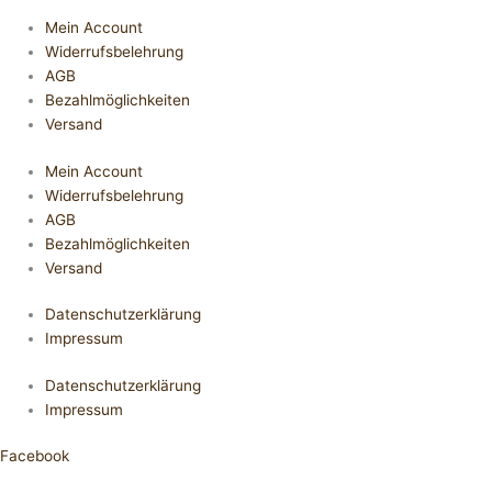
Mein Account
Widerrufsbelehrung
AGB
Bezahlmöglichkeiten
Versand
Mein Account
Widerrufsbelehrung
AGB
Bezahlmöglichkeiten
Versand
Datenschutzerklärung
Impressum
Datenschutzerklärung
Impressum
Facebook