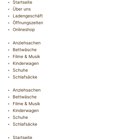
Startseite
Über uns
Ladengeschäft
Öffnungszeiten
Onlineshop
Anziehsachen
Bettwäsche
Filme & Musik
Kinderwagen
Schuhe
Schlafsäcke
Anziehsachen
Bettwäsche
Filme & Musik
Kinderwagen
Schuhe
Schlafsäcke
Startseite