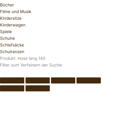
Bücher
Filme und Musik
Kindersitze
Kinderwagen
Spiele
Schuhe
Schlafsäcke
Schulranzen
Produkt: Hose lang 140
Filter zum Verfeinern der Suche: