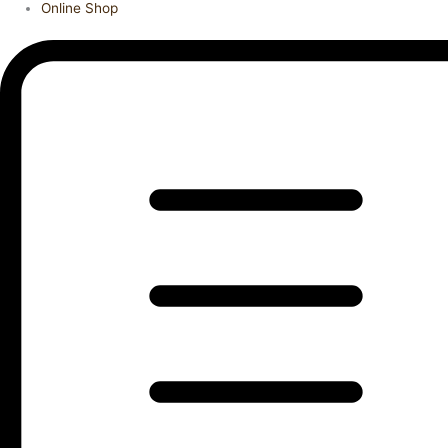
Online Shop