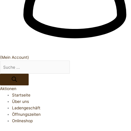
(Mein Account)
Aktionen
Startseite
Über uns
Ladengeschäft
Öffnungszeiten
Onlineshop