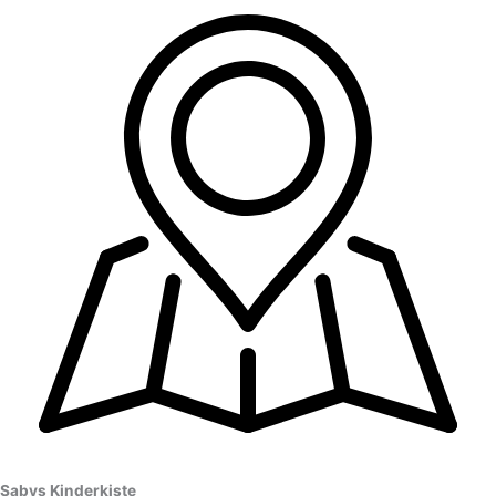
Sabys Kinderkiste