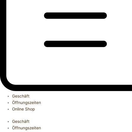
Geschäft
Öffnungszeiten
Online Shop
Geschäft
Öffnungszeiten