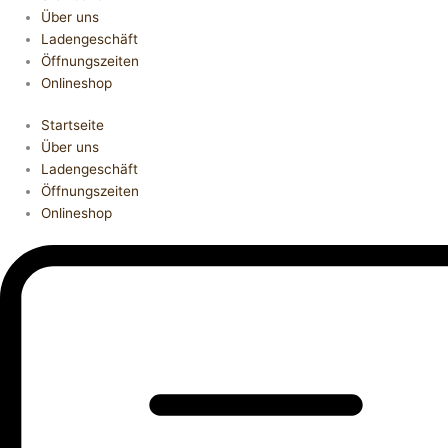
Über uns
Ladengeschäft
Öffnungszeiten
Onlineshop
Startseite
Über uns
Ladengeschäft
Öffnungszeiten
Onlineshop