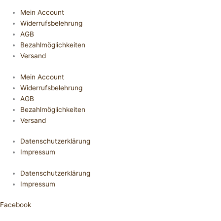
Mein Account
Widerrufsbelehrung
AGB
Bezahlmöglichkeiten
Versand
Mein Account
Widerrufsbelehrung
AGB
Bezahlmöglichkeiten
Versand
Datenschutzerklärung
Impressum
Datenschutzerklärung
Impressum
Facebook