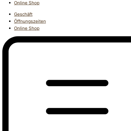
Online Shop
Geschäft
Öffnungszeiten
Online Shop