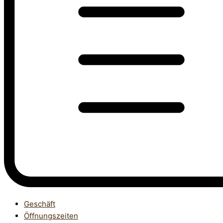
Geschäft
Öffnungszeiten