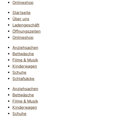
Onlineshop
Startseite
Über uns
Ladengeschäft
Öffnungszeiten
Onlineshop
Anziehsachen
Bettwäsche
Filme & Musik
Kinderwagen
Schuhe
Schlafsäcke
Anziehsachen
Bettwäsche
Filme & Musik
Kinderwagen
Schuhe