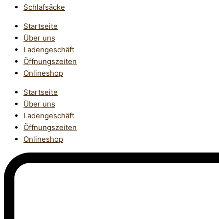
Schlafsäcke
Startseite
Über uns
Ladengeschäft
Öffnungszeiten
Onlineshop
Startseite
Über uns
Ladengeschäft
Öffnungszeiten
Onlineshop