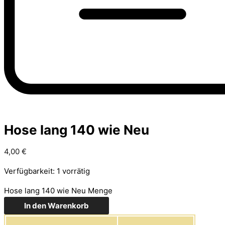
Hose lang 140 wie Neu
4,00
€
Verfügbarkeit:
1 vorrätig
Hose lang 140 wie Neu Menge
In den Warenkorb