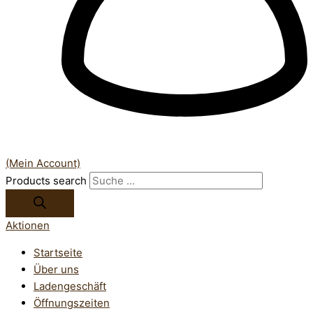
(Mein Account)
Products search
Aktionen
Startseite
Über uns
Ladengeschäft
Öffnungszeiten