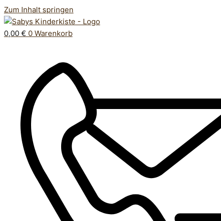
Zum Inhalt springen
0,00
€
0
Warenkorb