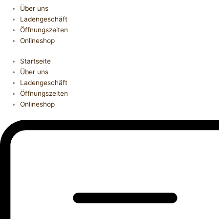
Über uns
Ladengeschäft
Öffnungszeiten
Onlineshop
Startseite
Über uns
Ladengeschäft
Öffnungszeiten
Onlineshop