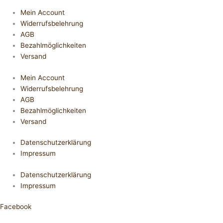
Mein Account
Widerrufsbelehrung
AGB
Bezahlmöglichkeiten
Versand
Mein Account
Widerrufsbelehrung
AGB
Bezahlmöglichkeiten
Versand
Datenschutzerklärung
Impressum
Datenschutzerklärung
Impressum
Facebook