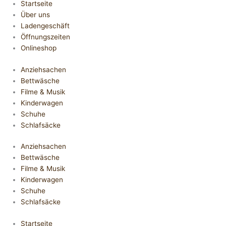
Startseite
Über uns
Ladengeschäft
Öffnungszeiten
Onlineshop
Anziehsachen
Bettwäsche
Filme & Musik
Kinderwagen
Schuhe
Schlafsäcke
Anziehsachen
Bettwäsche
Filme & Musik
Kinderwagen
Schuhe
Schlafsäcke
Startseite