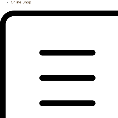
Online Shop