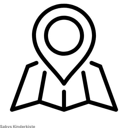
Sabys Kinderkiste