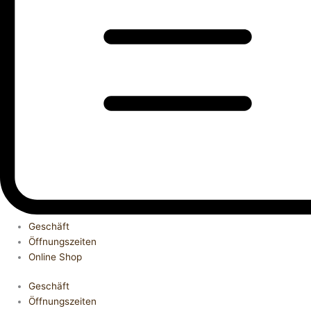
Geschäft
Öffnungszeiten
Online Shop
Geschäft
Öffnungszeiten