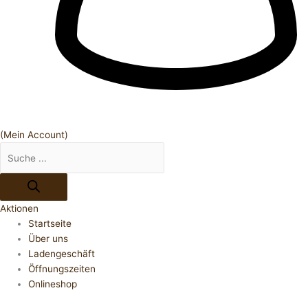
(Mein Account)
Aktionen
Startseite
Über uns
Ladengeschäft
Öffnungszeiten
Onlineshop