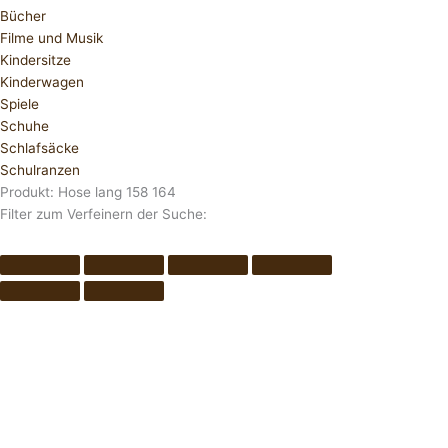
Bücher
Filme und Musik
Kindersitze
Kinderwagen
Spiele
Schuhe
Schlafsäcke
Schulranzen
Produkt: Hose lang 158 164
Filter zum Verfeinern der Suche: