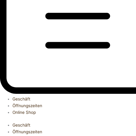
Geschäft
Öffnungszeiten
Online Shop
Geschäft
Öffnungszeiten