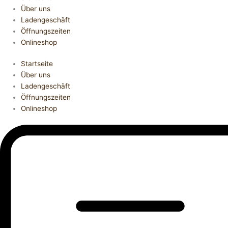
Über uns
Ladengeschäft
Öffnungszeiten
Onlineshop
Startseite
Über uns
Ladengeschäft
Öffnungszeiten
Onlineshop