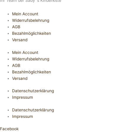
Ihr Team der Saby´s Kinderkiste
Mein Account
Widerrufsbelehrung
AGB
Bezahlmöglichkeiten
Versand
Mein Account
Widerrufsbelehrung
AGB
Bezahlmöglichkeiten
Versand
Datenschutzerklärung
Impressum
Datenschutzerklärung
Impressum
Facebook