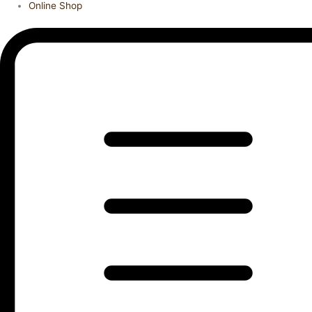
Online Shop