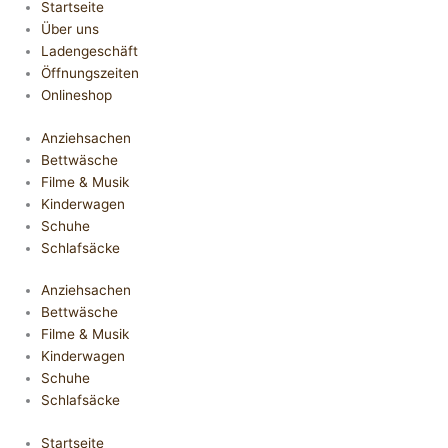
Startseite
Über uns
Ladengeschäft
Öffnungszeiten
Onlineshop
Anziehsachen
Bettwäsche
Filme & Musik
Kinderwagen
Schuhe
Schlafsäcke
Anziehsachen
Bettwäsche
Filme & Musik
Kinderwagen
Schuhe
Schlafsäcke
Startseite