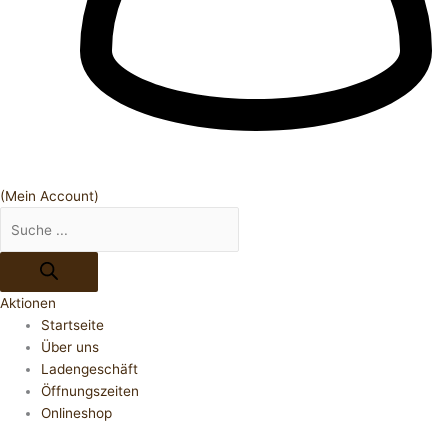
(Mein Account)
Aktionen
Startseite
Über uns
Ladengeschäft
Öffnungszeiten
Onlineshop