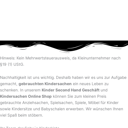
Hinweis: Kein Mehrwertsteuerausweis, da Kleinunternehmer nach
§19 (1) UStG.
Nachhaltigkeit ist uns wichtig. Deshalb haben wir es uns zur Aufgabe
gemacht,
gebrauchten Kindersachen
ein neues Leben zu
schenken. In unserem
Kinder Second Hand Geschäft
und
Kindersachen Online Shop
können Sie zum kleinen Preis
gebrauchte Anziehsachen, Spiel­sachen, Spiele, Möbel für Kinder
sowie Kindersitze und Babyschalen erwerben. Wir wünschen Ihnen
viel Spaß beim stöbern.