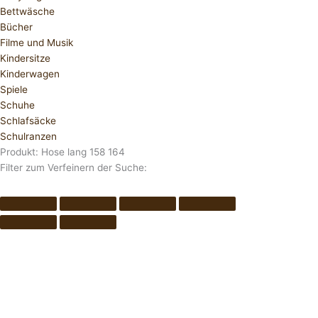
Bettwäsche
Bücher
Filme und Musik
Kindersitze
Kinderwagen
Spiele
Schuhe
Schlafsäcke
Schulranzen
Produkt: Hose lang 158 164
Filter zum Verfeinern der Suche: