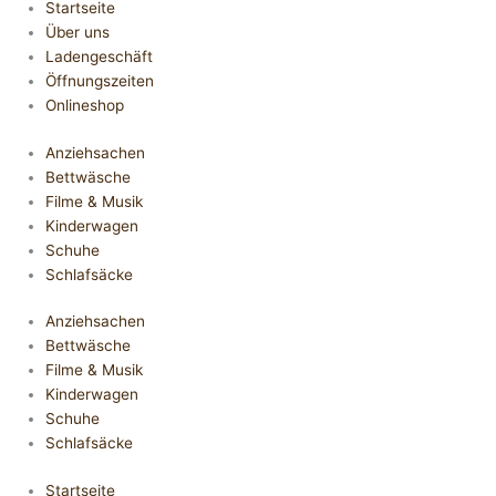
Startseite
Über uns
Ladengeschäft
Öffnungszeiten
Onlineshop
Anziehsachen
Bettwäsche
Filme & Musik
Kinderwagen
Schuhe
Schlafsäcke
Anziehsachen
Bettwäsche
Filme & Musik
Kinderwagen
Schuhe
Schlafsäcke
Startseite