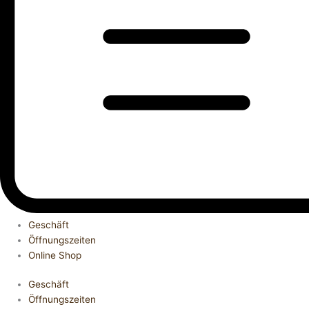
Geschäft
Öffnungszeiten
Online Shop
Geschäft
Öffnungszeiten