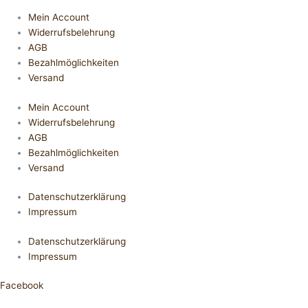
Mein Account
Widerrufsbelehrung
AGB
Bezahlmöglichkeiten
Versand
Mein Account
Widerrufsbelehrung
AGB
Bezahlmöglichkeiten
Versand
Datenschutzerklärung
Impressum
Datenschutzerklärung
Impressum
Facebook