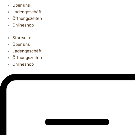
Über uns
Ladengeschäft
Öffnungszeiten
Onlineshop
Startseite
Über uns
Ladengeschäft
Öffnungszeiten
Onlineshop