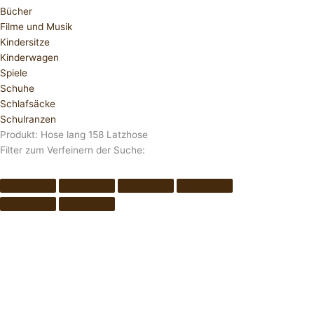
Bücher
Filme und Musik
Kindersitze
Kinderwagen
Spiele
Schuhe
Schlafsäcke
Schulranzen
Produkt: Hose lang 158 Latzhose
Filter zum Verfeinern der Suche: