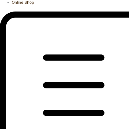
Online Shop