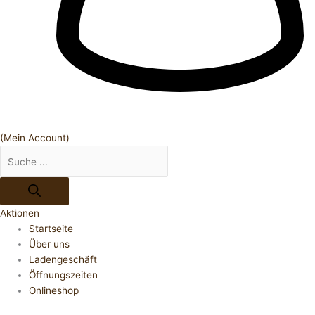
(Mein Account)
Aktionen
Startseite
Über uns
Ladengeschäft
Öffnungszeiten
Onlineshop