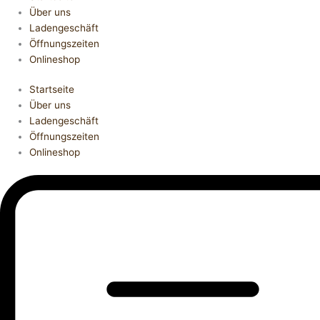
Über uns
Ladengeschäft
Öffnungszeiten
Onlineshop
Startseite
Über uns
Ladengeschäft
Öffnungszeiten
Onlineshop