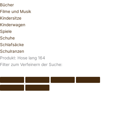
Bücher
Filme und Musik
Kindersitze
Kinderwagen
Spiele
Schuhe
Schlafsäcke
Schulranzen
Produkt: Hose lang 164
Filter zum Verfeinern der Suche: