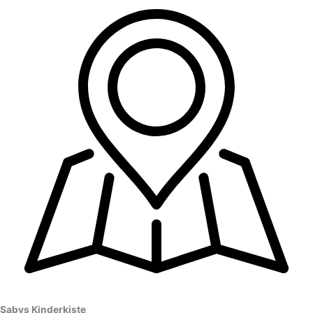
Sabys Kinderkiste