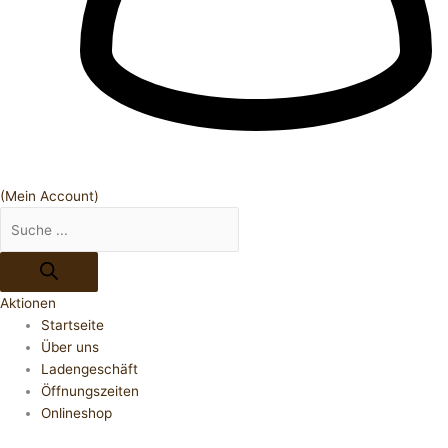
(Mein Account)
Aktionen
Startseite
Über uns
Ladengeschäft
Öffnungszeiten
Onlineshop