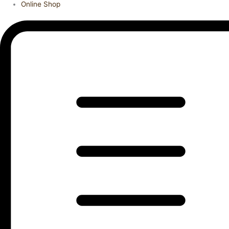
Online Shop