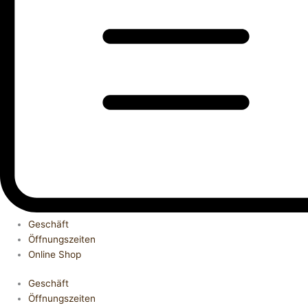
Geschäft
Öffnungszeiten
Online Shop
Geschäft
Öffnungszeiten