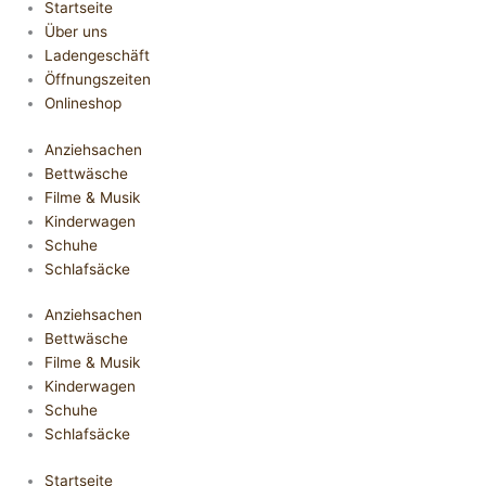
Startseite
Über uns
Ladengeschäft
Öffnungszeiten
Onlineshop
Anziehsachen
Bettwäsche
Filme & Musik
Kinderwagen
Schuhe
Schlafsäcke
Anziehsachen
Bettwäsche
Filme & Musik
Kinderwagen
Schuhe
Schlafsäcke
Startseite