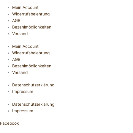
Mein Account
Widerrufsbelehrung
AGB
Bezahlmöglichkeiten
Versand
Mein Account
Widerrufsbelehrung
AGB
Bezahlmöglichkeiten
Versand
Datenschutzerklärung
Impressum
Datenschutzerklärung
Impressum
Facebook