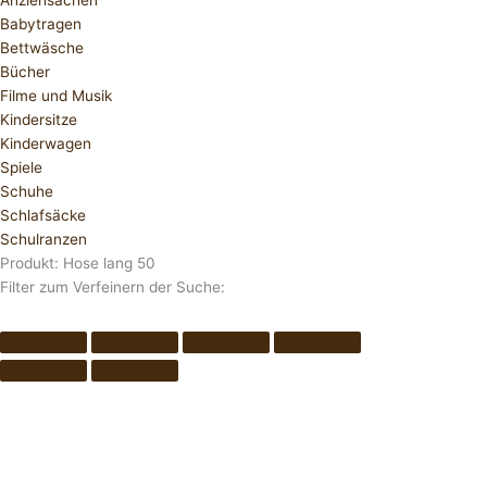
Anziehsachen
Babytragen
Bettwäsche
Bücher
Filme und Musik
Kindersitze
Kinderwagen
Spiele
Schuhe
Schlafsäcke
Schulranzen
Produkt: Hose lang 50
Filter zum Verfeinern der Suche: