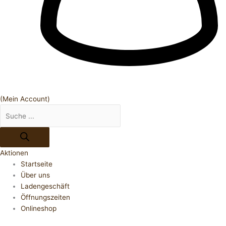
(Mein Account)
Aktionen
Startseite
Über uns
Ladengeschäft
Öffnungszeiten
Onlineshop