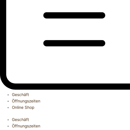
Geschäft
Öffnungszeiten
Online Shop
Geschäft
Öffnungszeiten