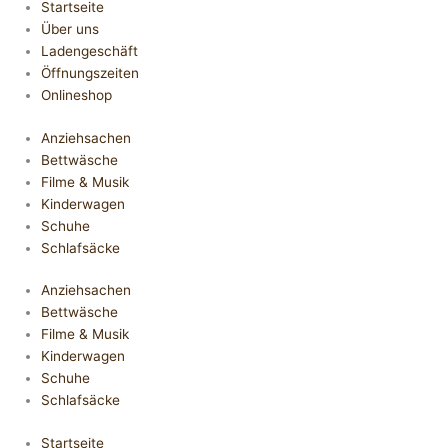
Startseite
Über uns
Ladengeschäft
Öffnungszeiten
Onlineshop
Anziehsachen
Bettwäsche
Filme & Musik
Kinderwagen
Schuhe
Schlafsäcke
Anziehsachen
Bettwäsche
Filme & Musik
Kinderwagen
Schuhe
Schlafsäcke
Startseite