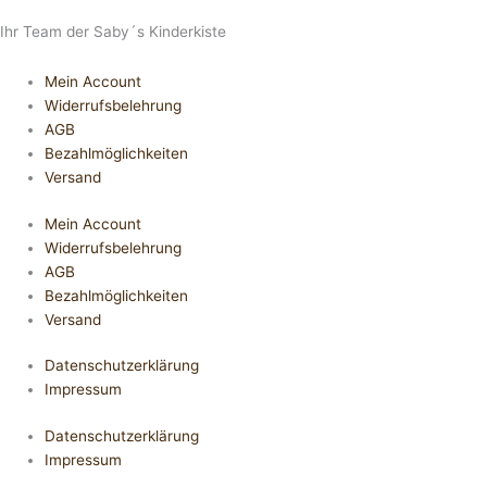
Ihr Team der Saby´s Kinderkiste
Mein Account
Widerrufsbelehrung
AGB
Bezahlmöglichkeiten
Versand
Mein Account
Widerrufsbelehrung
AGB
Bezahlmöglichkeiten
Versand
Datenschutzerklärung
Impressum
Datenschutzerklärung
Impressum