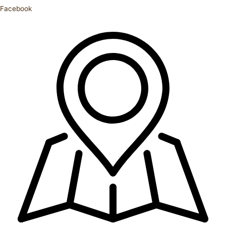
Facebook