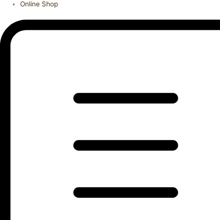
Online Shop