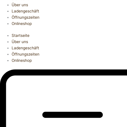
Über uns
Ladengeschäft
Öffnungszeiten
Onlineshop
Startseite
Über uns
Ladengeschäft
Öffnungszeiten
Onlineshop