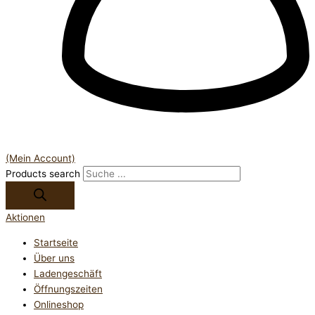
(Mein Account)
Products search
Aktionen
Startseite
Über uns
Ladengeschäft
Öffnungszeiten
Onlineshop