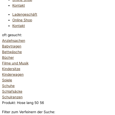
Kontakt
Ladengeschäft
Online Shop
Kontakt
oft gesucht:
Anziehsachen
Babytragen
Bettwäsche
Bücher
Filme und Musik
Kindersitze
Kinderwagen
Spiele
Schuhe
Schlafsäcke
Schulranzen
Produkt: Hose lang 50 56
Filter zum Verfeinern der Suche: