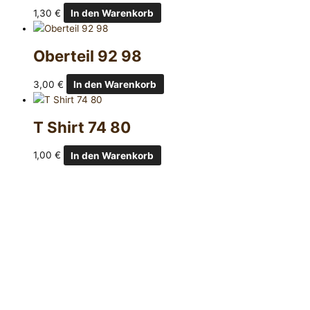
1,30
€
In den Warenkorb
Oberteil 92 98
3,00
€
In den Warenkorb
T Shirt 74 80
1,00
€
In den Warenkorb