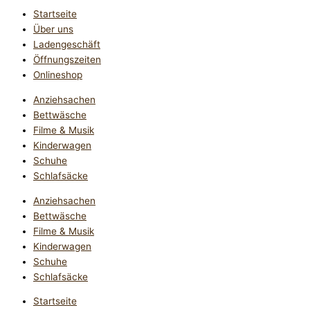
Startseite
Über uns
Ladengeschäft
Öffnungszeiten
Onlineshop
Anziehsachen
Bettwäsche
Filme & Musik
Kinderwagen
Schuhe
Schlafsäcke
Anziehsachen
Bettwäsche
Filme & Musik
Kinderwagen
Schuhe
Schlafsäcke
Startseite