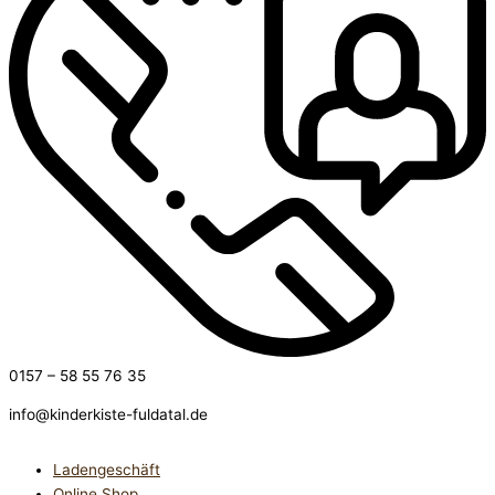
0157 – 58 55 76 35
info@kinderkiste-fuldatal.de
Ladengeschäft
Online Shop