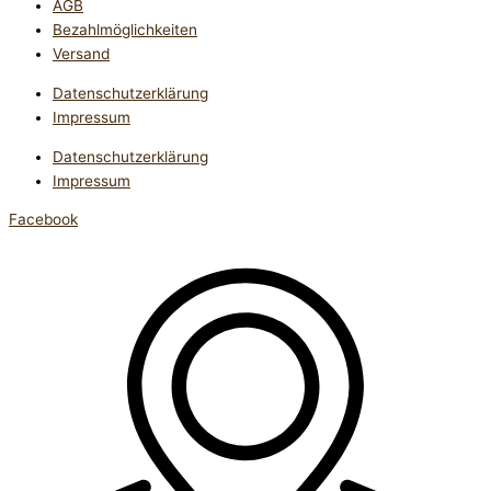
AGB
Bezahlmöglichkeiten
Versand
Datenschutzerklärung
Impressum
Datenschutzerklärung
Impressum
Facebook