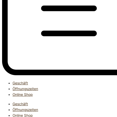
Geschäft
Öffnungszeiten
Online Shop
Geschäft
Öffnungszeiten
Online Shop