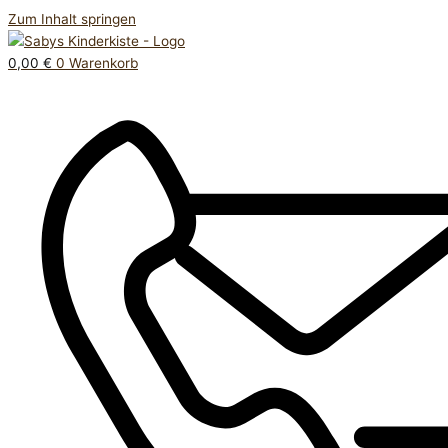
Zum Inhalt springen
0,00
€
0
Warenkorb