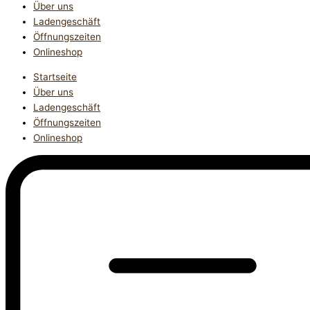
Über uns
Ladengeschäft
Öffnungszeiten
Onlineshop
Startseite
Über uns
Ladengeschäft
Öffnungszeiten
Onlineshop