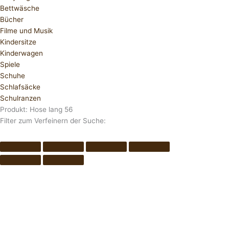
Bettwäsche
Bücher
Filme und Musik
Kindersitze
Kinderwagen
Spiele
Schuhe
Schlafsäcke
Schulranzen
Produkt: Hose lang 56
Filter zum Verfeinern der Suche: