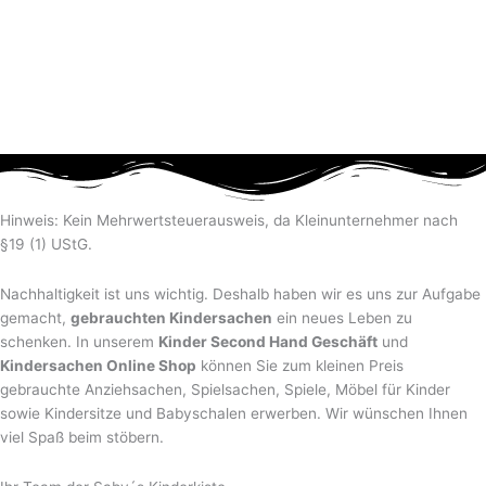
Hinweis: Kein Mehrwertsteuerausweis, da Kleinunternehmer nach
§19 (1) UStG.
Nachhaltigkeit ist uns wichtig. Deshalb haben wir es uns zur Aufgabe
gemacht,
gebrauchten Kindersachen
ein neues Leben zu
schenken. In unserem
Kinder Second Hand Geschäft
und
Kindersachen Online Shop
können Sie zum kleinen Preis
gebrauchte Anziehsachen, Spiel­sachen, Spiele, Möbel für Kinder
sowie Kindersitze und Babyschalen erwerben. Wir wünschen Ihnen
viel Spaß beim stöbern.