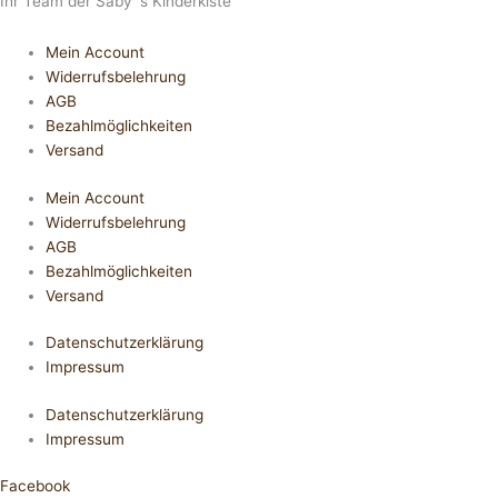
Ihr Team der Saby´s Kinderkiste
Mein Account
Widerrufsbelehrung
AGB
Bezahlmöglichkeiten
Versand
Mein Account
Widerrufsbelehrung
AGB
Bezahlmöglichkeiten
Versand
Datenschutzerklärung
Impressum
Datenschutzerklärung
Impressum
Facebook