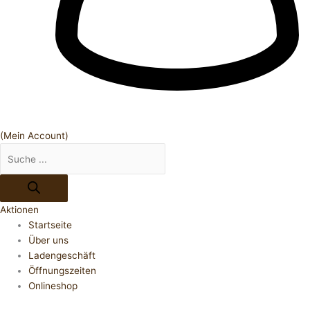
(Mein Account)
Aktionen
Startseite
Über uns
Ladengeschäft
Öffnungszeiten
Onlineshop