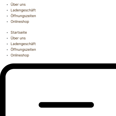
Über uns
Ladengeschäft
Öffnungszeiten
Onlineshop
Startseite
Über uns
Ladengeschäft
Öffnungszeiten
Onlineshop