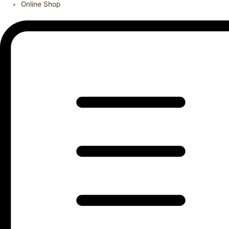
Online Shop