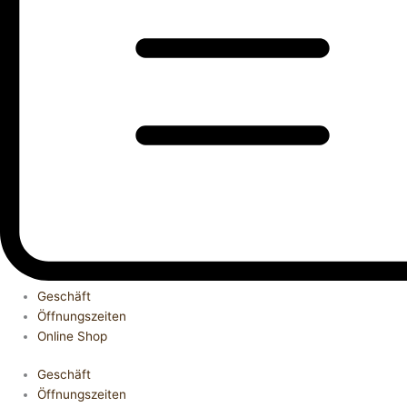
Geschäft
Öffnungszeiten
Online Shop
Geschäft
Öffnungszeiten