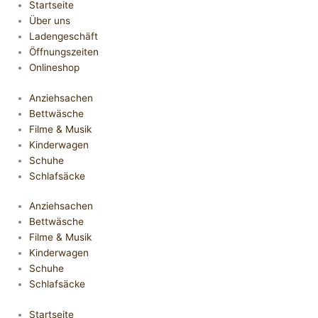
Startseite
Über uns
Ladengeschäft
Öffnungszeiten
Onlineshop
Anziehsachen
Bettwäsche
Filme & Musik
Kinderwagen
Schuhe
Schlafsäcke
Anziehsachen
Bettwäsche
Filme & Musik
Kinderwagen
Schuhe
Schlafsäcke
Startseite