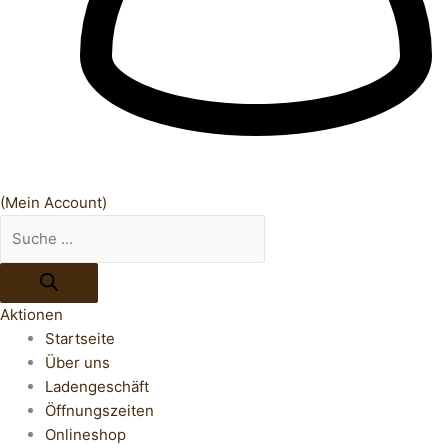
(Mein Account)
Aktionen
Startseite
Über uns
Ladengeschäft
Öffnungszeiten
Onlineshop