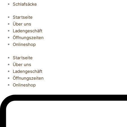
Schlafsäcke
Startseite
Über uns
Ladengeschäft
Öffnungszeiten
Onlineshop
Startseite
Über uns
Ladengeschäft
Öffnungszeiten
Onlineshop