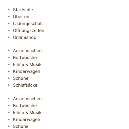
Startseite
Über uns
Ladengeschäft
Öffnungszeiten
Onlineshop
Anziehsachen
Bettwäsche
Filme & Musik
Kinderwagen
Schuhe
Schlafsäcke
Anziehsachen
Bettwäsche
Filme & Musik
Kinderwagen
Schuhe