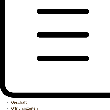
Geschäft
Öffnungszeiten