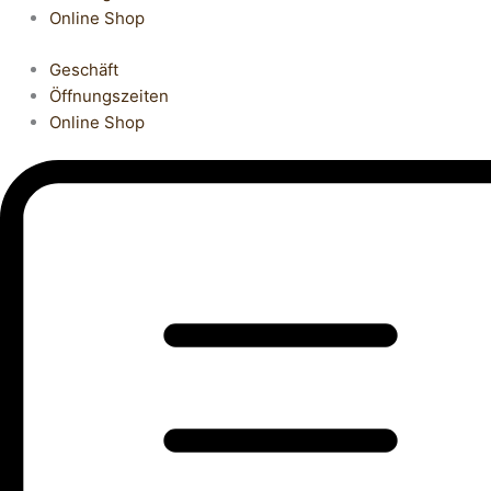
Online Shop
Geschäft
Öffnungszeiten
Online Shop