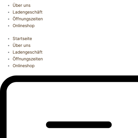
Über uns
Ladengeschäft
Öffnungszeiten
Onlineshop
Startseite
Über uns
Ladengeschäft
Öffnungszeiten
Onlineshop