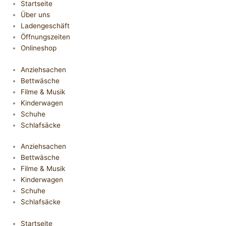
Startseite
Über uns
Ladengeschäft
Öffnungszeiten
Onlineshop
Anziehsachen
Bettwäsche
Filme & Musik
Kinderwagen
Schuhe
Schlafsäcke
Anziehsachen
Bettwäsche
Filme & Musik
Kinderwagen
Schuhe
Schlafsäcke
Startseite