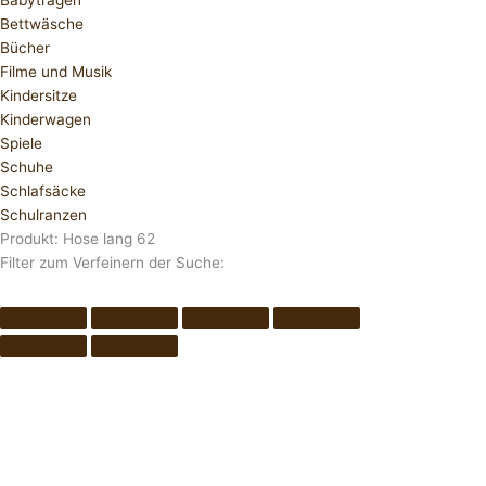
Babytragen
Bettwäsche
Bücher
Filme und Musik
Kindersitze
Kinderwagen
Spiele
Schuhe
Schlafsäcke
Schulranzen
Produkt: Hose lang 62
Filter zum Verfeinern der Suche: