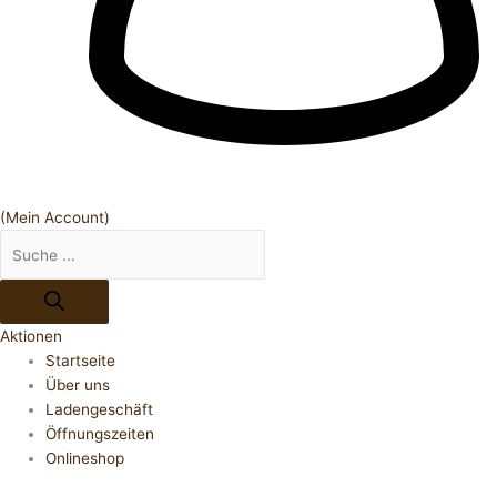
(Mein Account)
Aktionen
Startseite
Über uns
Ladengeschäft
Öffnungszeiten
Onlineshop