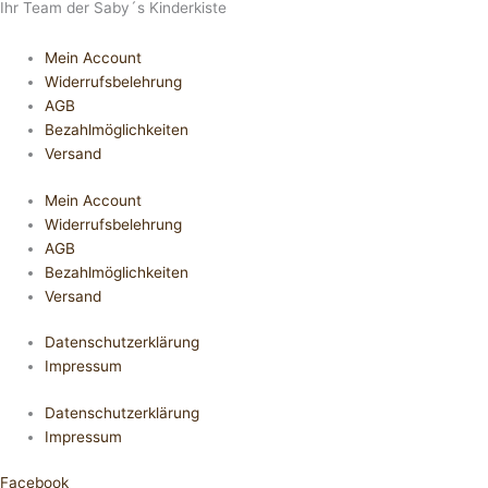
Ihr Team der Saby´s Kinderkiste
Mein Account
Widerrufsbelehrung
AGB
Bezahlmöglichkeiten
Versand
Mein Account
Widerrufsbelehrung
AGB
Bezahlmöglichkeiten
Versand
Datenschutzerklärung
Impressum
Datenschutzerklärung
Impressum
Facebook