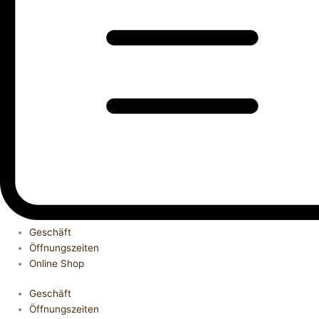
Geschäft
Öffnungszeiten
Online Shop
Geschäft
Öffnungszeiten