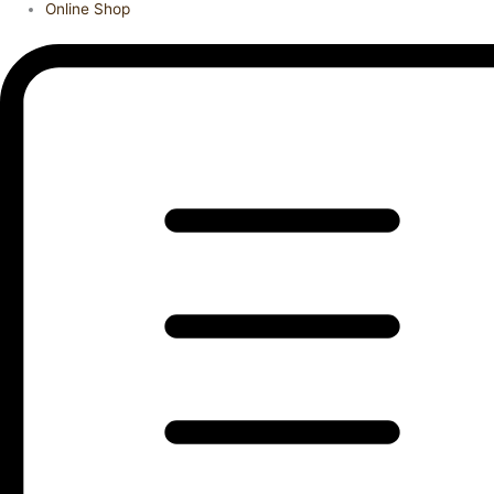
Online Shop