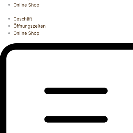
Online Shop
Geschäft
Öffnungszeiten
Online Shop