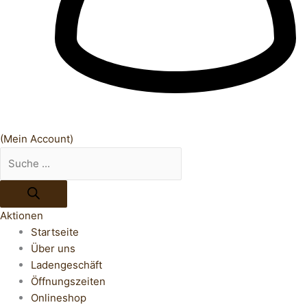
(Mein Account)
Aktionen
Startseite
Über uns
Ladengeschäft
Öffnungszeiten
Onlineshop