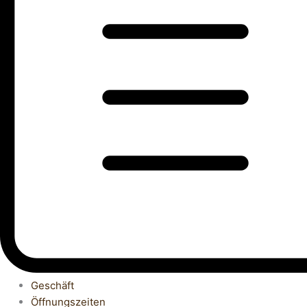
Geschäft
Öffnungszeiten