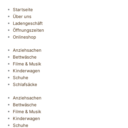
Startseite
Über uns
Ladengeschäft
Öffnungszeiten
Onlineshop
Anziehsachen
Bettwäsche
Filme & Musik
Kinderwagen
Schuhe
Schlafsäcke
Anziehsachen
Bettwäsche
Filme & Musik
Kinderwagen
Schuhe