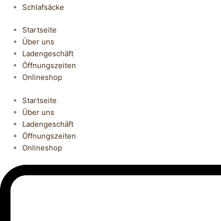
Schlafsäcke
Startseite
Über uns
Ladengeschäft
Öffnungszeiten
Onlineshop
Startseite
Über uns
Ladengeschäft
Öffnungszeiten
Onlineshop