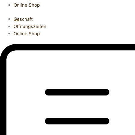
Online Shop
Geschäft
Öffnungszeiten
Online Shop