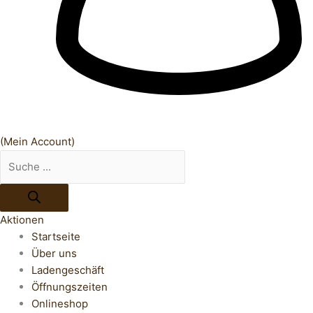
(Mein Account)
Aktionen
Startseite
Über uns
Ladengeschäft
Öffnungszeiten
Onlineshop