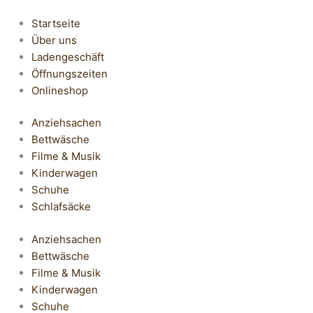
Startseite
Über uns
Ladengeschäft
Öffnungszeiten
Onlineshop
Anziehsachen
Bettwäsche
Filme & Musik
Kinderwagen
Schuhe
Schlafsäcke
Anziehsachen
Bettwäsche
Filme & Musik
Kinderwagen
Schuhe