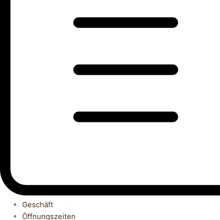
Geschäft
Öffnungszeiten