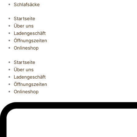
Schlafsäcke
Startseite
Über uns
Ladengeschäft
Öffnungszeiten
Onlineshop
Startseite
Über uns
Ladengeschäft
Öffnungszeiten
Onlineshop