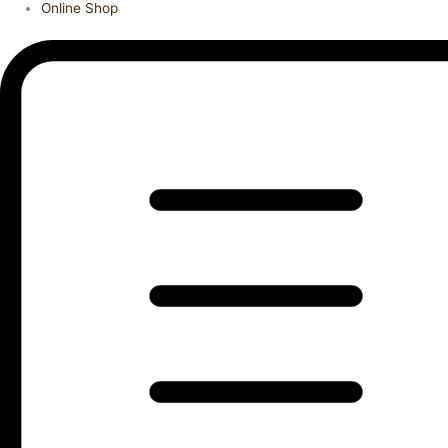
Online Shop