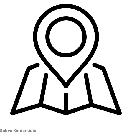
Sabys Kinderkiste