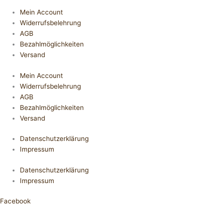
Mein Account
Widerrufsbelehrung
AGB
Bezahlmöglichkeiten
Versand
Mein Account
Widerrufsbelehrung
AGB
Bezahlmöglichkeiten
Versand
Datenschutzerklärung
Impressum
Datenschutzerklärung
Impressum
Facebook