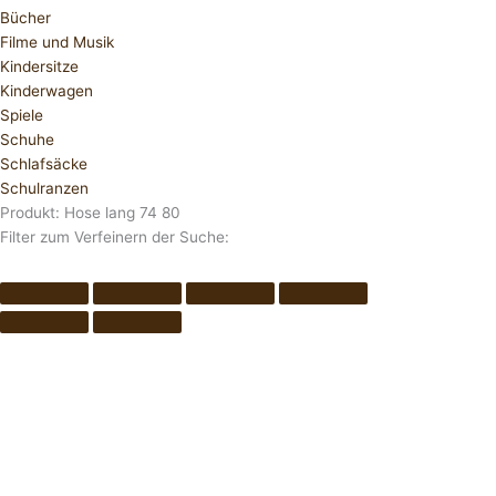
Bücher
Filme und Musik
Kindersitze
Kinderwagen
Spiele
Schuhe
Schlafsäcke
Schulranzen
Produkt: Hose lang 74 80
Filter zum Verfeinern der Suche: