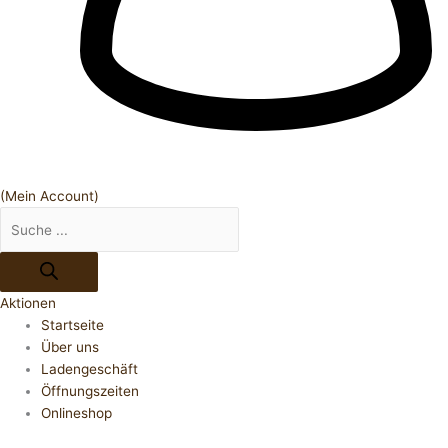
(Mein Account)
Aktionen
Startseite
Über uns
Ladengeschäft
Öffnungszeiten
Onlineshop