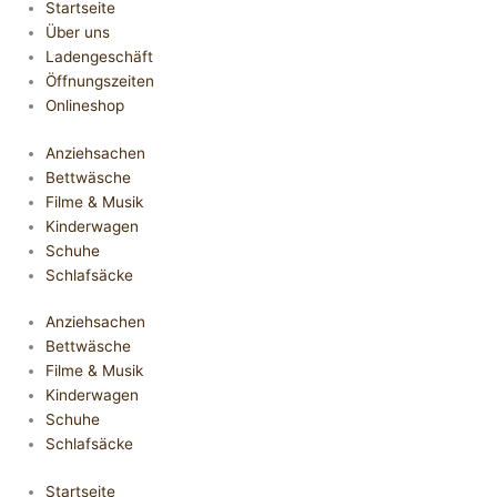
Startseite
Über uns
Ladengeschäft
Öffnungszeiten
Onlineshop
Anziehsachen
Bettwäsche
Filme & Musik
Kinderwagen
Schuhe
Schlafsäcke
Anziehsachen
Bettwäsche
Filme & Musik
Kinderwagen
Schuhe
Schlafsäcke
Startseite