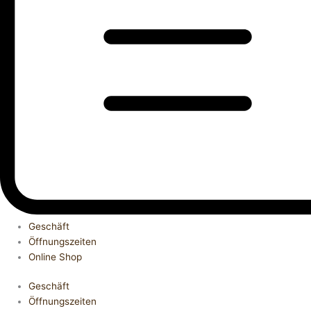
Geschäft
Öffnungszeiten
Online Shop
Geschäft
Öffnungszeiten