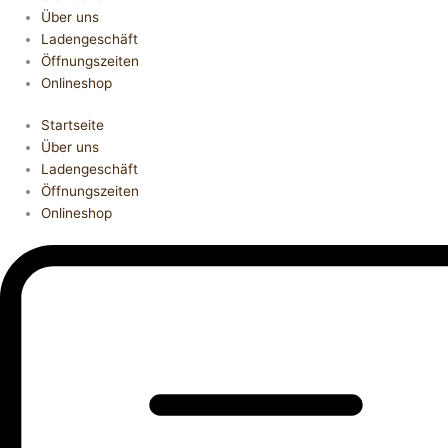
Über uns
Ladengeschäft
Öffnungszeiten
Onlineshop
Startseite
Über uns
Ladengeschäft
Öffnungszeiten
Onlineshop