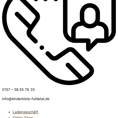
0157 – 58 55 76 35
info@kinderkiste-fuldatal.de
Ladengeschäft
Online Shop