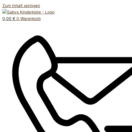
Zum Inhalt springen
0,00
€
0
Warenkorb