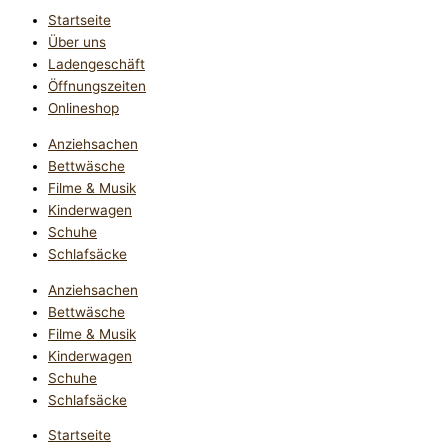
Startseite
Über uns
Ladengeschäft
Öffnungszeiten
Onlineshop
Anziehsachen
Bettwäsche
Filme & Musik
Kinderwagen
Schuhe
Schlafsäcke
Anziehsachen
Bettwäsche
Filme & Musik
Kinderwagen
Schuhe
Schlafsäcke
Startseite