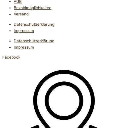
AGB
Bezahlmöglichkeiten
Versand
Datenschutzerklärung
Impressum
Datenschutzerklärung
Impressum
Facebook