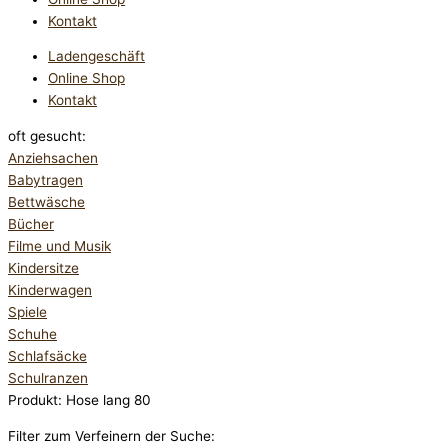
Kontakt
Ladengeschäft
Online Shop
Kontakt
oft gesucht:
Anziehsachen
Babytragen
Bettwäsche
Bücher
Filme und Musik
Kindersitze
Kinderwagen
Spiele
Schuhe
Schlafsäcke
Schulranzen
Produkt: Hose lang 80
Filter zum Verfeinern der Suche: