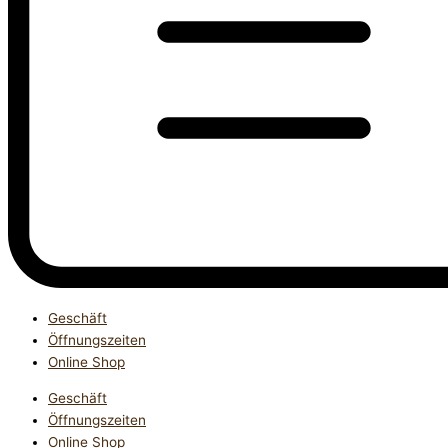
Geschäft
Öffnungszeiten
Online Shop
Geschäft
Öffnungszeiten
Online Shop