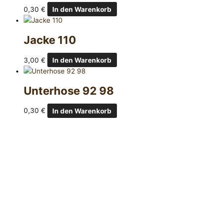
0,30
€
In den Warenkorb
Jacke 110
3,00
€
In den Warenkorb
Unterhose 92 98
0,30
€
In den Warenkorb