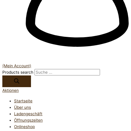
(Mein Account)
Products search
Aktionen
Startseite
Über uns
Ladengeschäft
Öffnungszeiten
Onlineshop