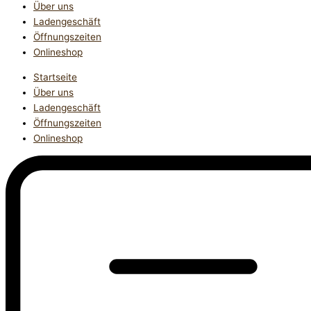
Über uns
Ladengeschäft
Öffnungszeiten
Onlineshop
Startseite
Über uns
Ladengeschäft
Öffnungszeiten
Onlineshop