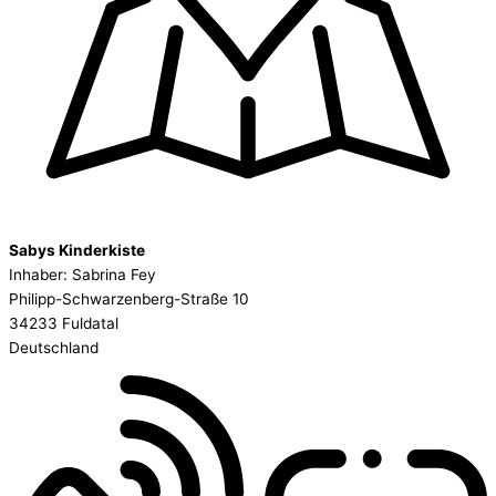
Sabys Kinderkiste
Inhaber: Sabrina Fey
Philipp-Schwarzenberg-Straße 10
34233 Fuldatal
Deutschland