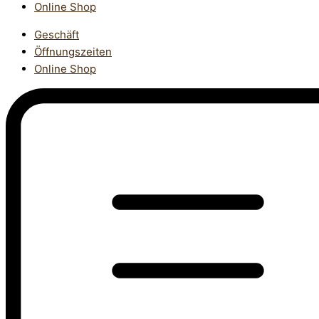
Online Shop
Geschäft
Öffnungszeiten
Online Shop