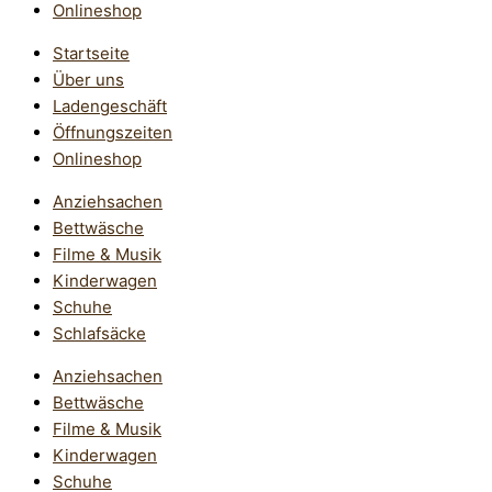
Onlineshop
Startseite
Über uns
Ladengeschäft
Öffnungszeiten
Onlineshop
Anziehsachen
Bettwäsche
Filme & Musik
Kinderwagen
Schuhe
Schlafsäcke
Anziehsachen
Bettwäsche
Filme & Musik
Kinderwagen
Schuhe