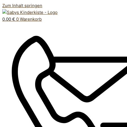
Zum Inhalt springen
0,00
€
0
Warenkorb