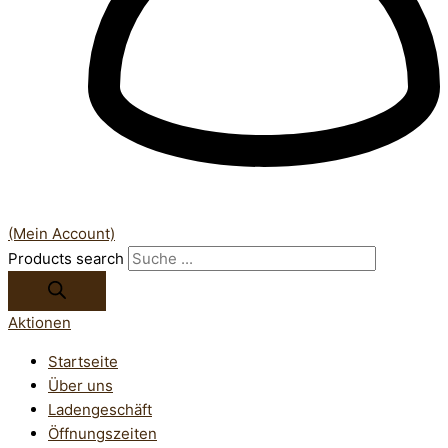
(Mein Account)
Products search
Aktionen
Startseite
Über uns
Ladengeschäft
Öffnungszeiten