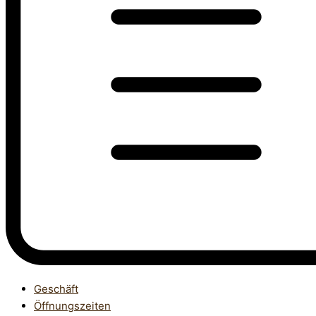
Geschäft
Öffnungszeiten