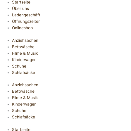
Startseite
Über uns
Ladengeschäft
Öffnungszeiten
Onlineshop
Anziehsachen
Bettwäsche
Filme & Musik
Kinderwagen
Schuhe
Schlafsäcke
Anziehsachen
Bettwäsche
Filme & Musik
Kinderwagen
Schuhe
Schlafsäcke
Startseite