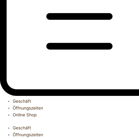
Geschäft
Öffnungszeiten
Online Shop
Geschäft
Öffnungszeiten