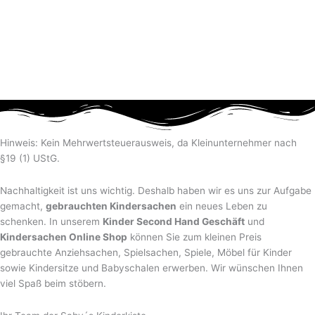
Hinweis: Kein Mehrwertsteuerausweis, da Kleinunternehmer nach
§19 (1) UStG.
Nachhaltigkeit ist uns wichtig. Deshalb haben wir es uns zur Aufgabe
gemacht,
gebrauchten Kindersachen
ein neues Leben zu
schenken. In unserem
Kinder Second Hand Geschäft
und
Kindersachen Online Shop
können Sie zum kleinen Preis
gebrauchte Anziehsachen, Spiel­sachen, Spiele, Möbel für Kinder
sowie Kindersitze und Babyschalen erwerben. Wir wünschen Ihnen
viel Spaß beim stöbern.