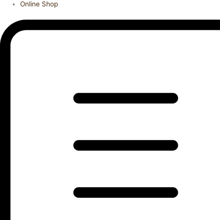
Online Shop