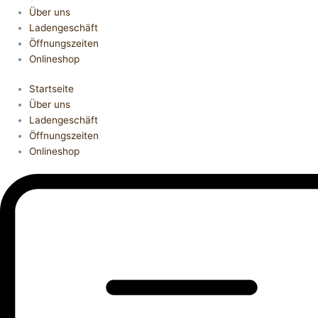
Über uns
Ladengeschäft
Öffnungszeiten
Onlineshop
Startseite
Über uns
Ladengeschäft
Öffnungszeiten
Onlineshop