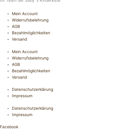
Ihr Team der Saby´s Kinderkiste
Mein Account
Widerrufsbelehrung
AGB
Bezahlmöglichkeiten
Versand
Mein Account
Widerrufsbelehrung
AGB
Bezahlmöglichkeiten
Versand
Datenschutzerklärung
Impressum
Datenschutzerklärung
Impressum
Facebook