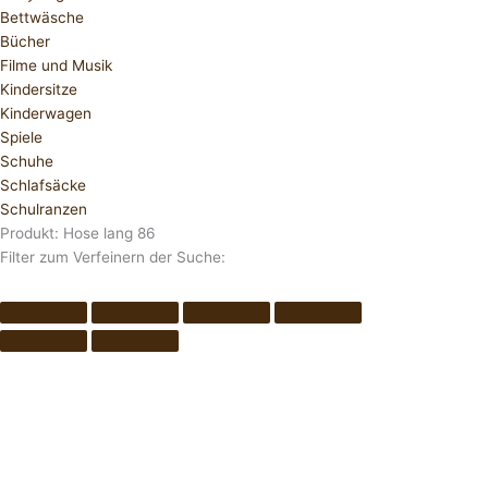
Bettwäsche
Bücher
Filme und Musik
Kindersitze
Kinderwagen
Spiele
Schuhe
Schlafsäcke
Schulranzen
Produkt: Hose lang 86
Filter zum Verfeinern der Suche: