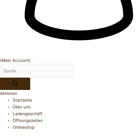
(Mein Account)
Aktionen
Startseite
Über uns
Ladengeschäft
Öffnungszeiten
Onlineshop