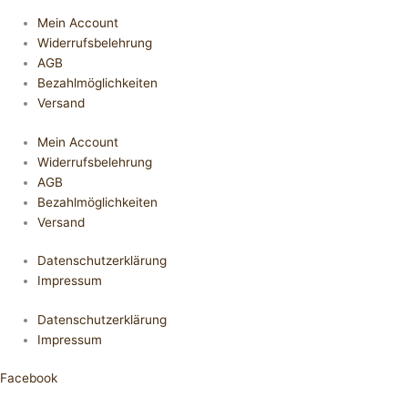
Mein Account
Widerrufsbelehrung
AGB
Bezahlmöglichkeiten
Versand
Mein Account
Widerrufsbelehrung
AGB
Bezahlmöglichkeiten
Versand
Datenschutzerklärung
Impressum
Datenschutzerklärung
Impressum
Facebook