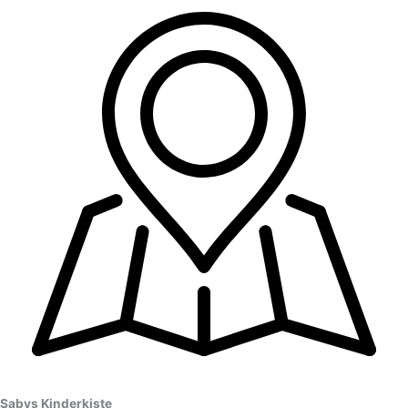
Sabys Kinderkiste