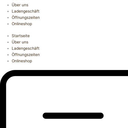
Über uns
Ladengeschäft
Öffnungszeiten
Onlineshop
Startseite
Über uns
Ladengeschäft
Öffnungszeiten
Onlineshop