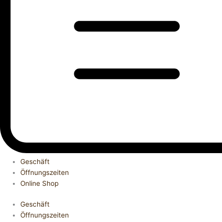
Geschäft
Öffnungszeiten
Online Shop
Geschäft
Öffnungszeiten