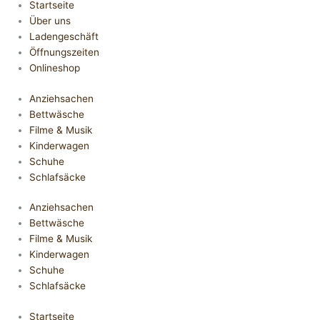
Startseite
Über uns
Ladengeschäft
Öffnungszeiten
Onlineshop
Anziehsachen
Bettwäsche
Filme & Musik
Kinderwagen
Schuhe
Schlafsäcke
Anziehsachen
Bettwäsche
Filme & Musik
Kinderwagen
Schuhe
Schlafsäcke
Startseite