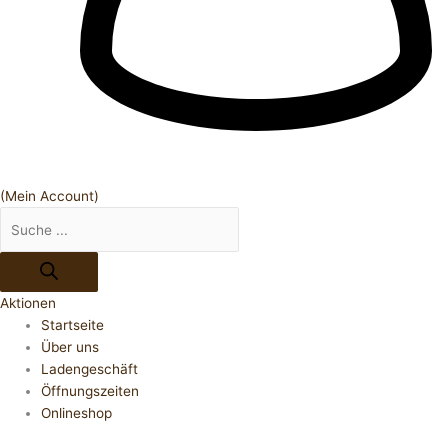
(Mein Account)
Aktionen
Startseite
Über uns
Ladengeschäft
Öffnungszeiten
Onlineshop