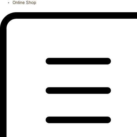
Online Shop