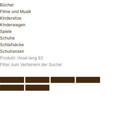
Bücher
Filme und Musik
Kindersitze
Kinderwagen
Spiele
Schuhe
Schlafsäcke
Schulranzen
Produkt: Hose lang 92
Filter zum Verfeinern der Suche: