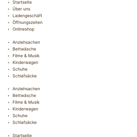
Startseite
Über uns
Ladengeschäft
Öffnungszeiten
Onlineshop
Anziehsachen
Bettwäsche
Filme & Musik
Kinderwagen
Schuhe
Schlafsäcke
Anziehsachen
Bettwäsche
Filme & Musik
Kinderwagen
Schuhe
Schlafsäcke
Startseite