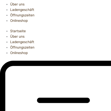
Über uns
Ladengeschäft
Öffnungszeiten
Onlineshop
Startseite
Über uns
Ladengeschäft
Öffnungszeiten
Onlineshop