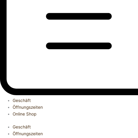
Geschäft
Öffnungszeiten
Online Shop
Geschäft
Öffnungszeiten