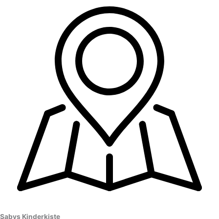
Sabys Kinderkiste