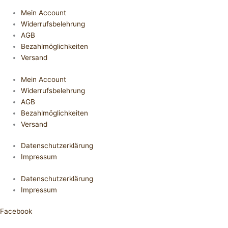
Mein Account
Widerrufsbelehrung
AGB
Bezahlmöglichkeiten
Versand
Mein Account
Widerrufsbelehrung
AGB
Bezahlmöglichkeiten
Versand
Datenschutzerklärung
Impressum
Datenschutzerklärung
Impressum
Facebook