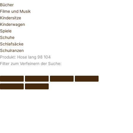
Bücher
Filme und Musik
Kindersitze
Kinderwagen
Spiele
Schuhe
Schlafsäcke
Schulranzen
Produkt: Hose lang 98 104
Filter zum Verfeinern der Suche: