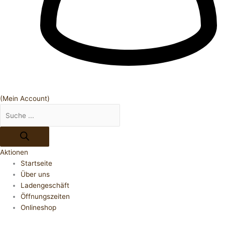
(Mein Account)
Aktionen
Startseite
Über uns
Ladengeschäft
Öffnungszeiten
Onlineshop