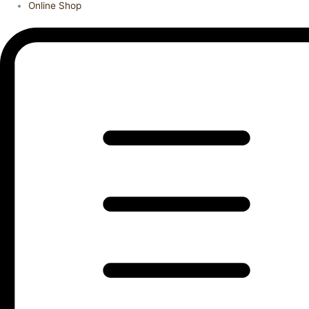
Online Shop