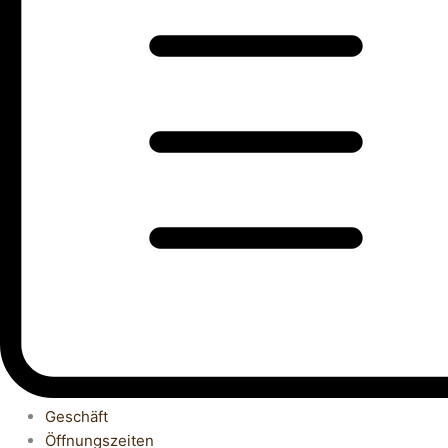
Geschäft
Öffnungszeiten