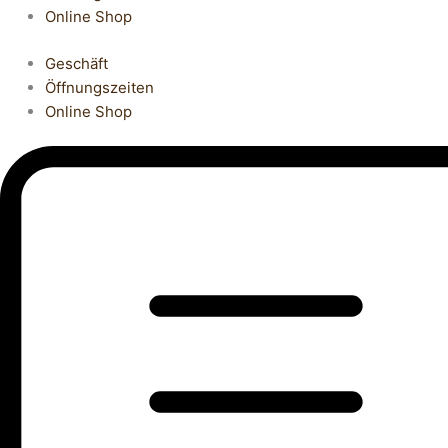
Online Shop
Geschäft
Öffnungszeiten
Online Shop