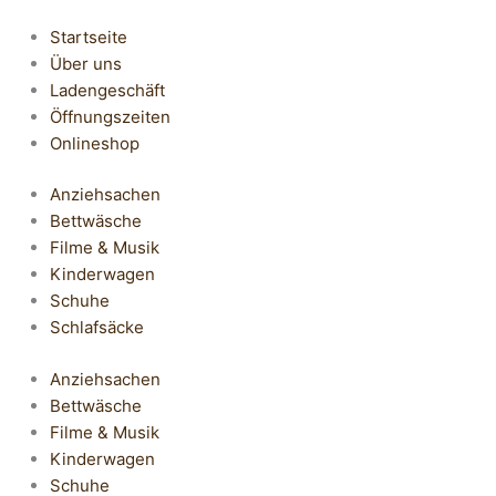
Startseite
Über uns
Ladengeschäft
Öffnungszeiten
Onlineshop
Anziehsachen
Bettwäsche
Filme & Musik
Kinderwagen
Schuhe
Schlafsäcke
Anziehsachen
Bettwäsche
Filme & Musik
Kinderwagen
Schuhe