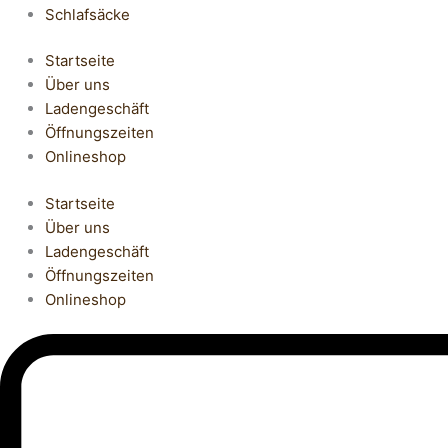
Schlafsäcke
Startseite
Über uns
Ladengeschäft
Öffnungszeiten
Onlineshop
Startseite
Über uns
Ladengeschäft
Öffnungszeiten
Onlineshop