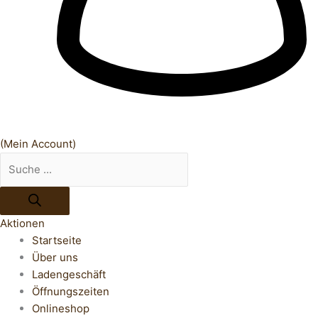
(Mein Account)
Aktionen
Startseite
Über uns
Ladengeschäft
Öffnungszeiten
Onlineshop