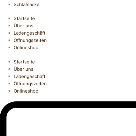
Schlafsäcke
Startseite
Über uns
Ladengeschäft
Öffnungszeiten
Onlineshop
Startseite
Über uns
Ladengeschäft
Öffnungszeiten
Onlineshop