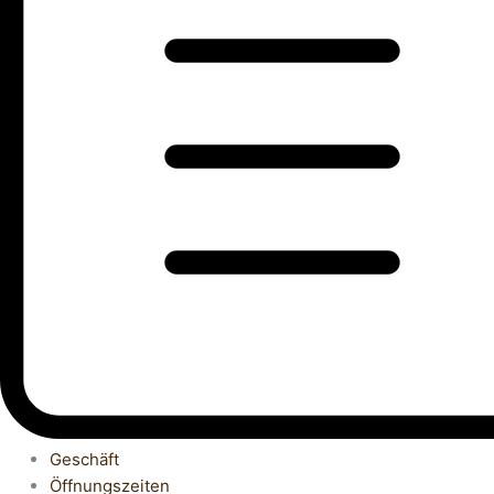
Geschäft
Öffnungszeiten