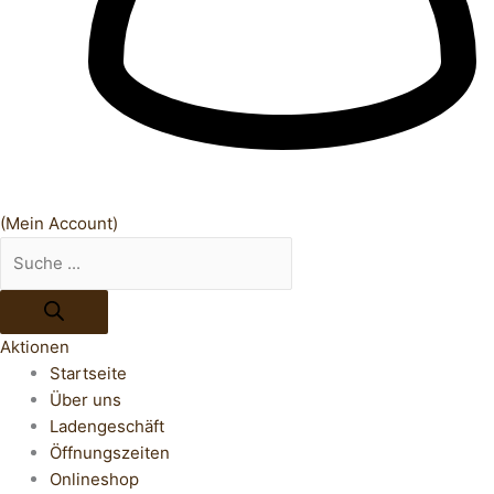
(Mein Account)
Aktionen
Startseite
Über uns
Ladengeschäft
Öffnungszeiten
Onlineshop