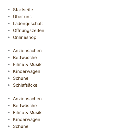
Startseite
Über uns
Ladengeschäft
Öffnungszeiten
Onlineshop
Anziehsachen
Bettwäsche
Filme & Musik
Kinderwagen
Schuhe
Schlafsäcke
Anziehsachen
Bettwäsche
Filme & Musik
Kinderwagen
Schuhe