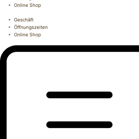
Online Shop
Geschäft
Öffnungszeiten
Online Shop