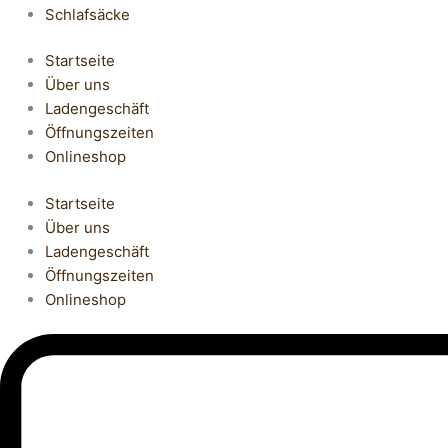
Schlafsäcke
Startseite
Über uns
Ladengeschäft
Öffnungszeiten
Onlineshop
Startseite
Über uns
Ladengeschäft
Öffnungszeiten
Onlineshop