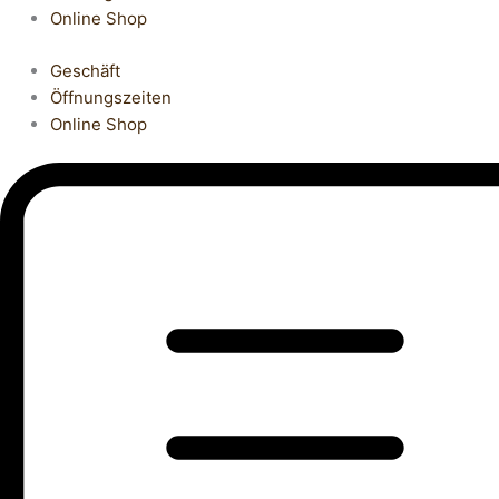
Online Shop
Geschäft
Öffnungszeiten
Online Shop