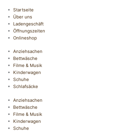
Startseite
Über uns
Ladengeschäft
Öffnungszeiten
Onlineshop
Anziehsachen
Bettwäsche
Filme & Musik
Kinderwagen
Schuhe
Schlafsäcke
Anziehsachen
Bettwäsche
Filme & Musik
Kinderwagen
Schuhe