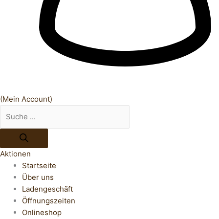
(Mein Account)
Aktionen
Startseite
Über uns
Ladengeschäft
Öffnungszeiten
Onlineshop