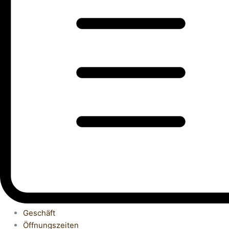
Geschäft
Öffnungszeiten