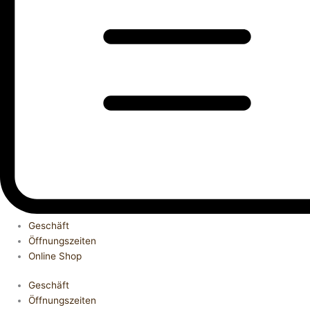
Geschäft
Öffnungszeiten
Online Shop
Geschäft
Öffnungszeiten