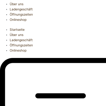
Über uns
Ladengeschäft
Öffnungszeiten
Onlineshop
Startseite
Über uns
Ladengeschäft
Öffnungszeiten
Onlineshop