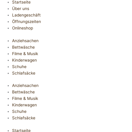
Startseite
Über uns
Ladengeschäft
Öffnungszeiten
Onlineshop
Anziehsachen
Bettwäsche
Filme & Musik
Kinderwagen
Schuhe
Schlafsäcke
Anziehsachen
Bettwäsche
Filme & Musik
Kinderwagen
Schuhe
Schlafsäcke
Startseite