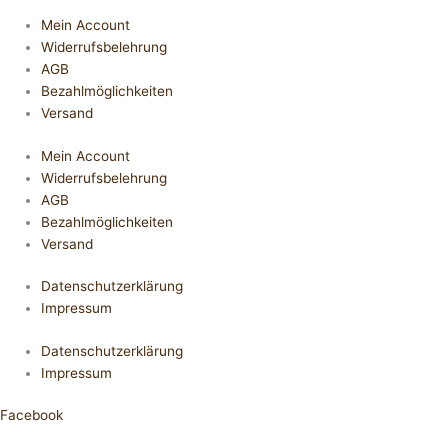
Mein Account
Widerrufsbelehrung
AGB
Bezahlmöglichkeiten
Versand
Mein Account
Widerrufsbelehrung
AGB
Bezahlmöglichkeiten
Versand
Datenschutzerklärung
Impressum
Datenschutzerklärung
Impressum
Facebook