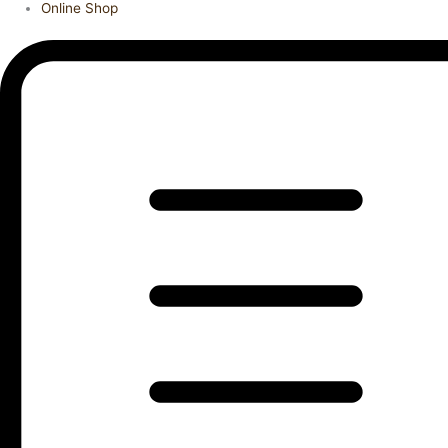
Online Shop