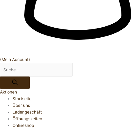
(Mein Account)
Aktionen
Startseite
Über uns
Ladengeschäft
Öffnungszeiten
Onlineshop