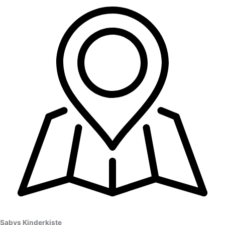
Sabys Kinderkiste