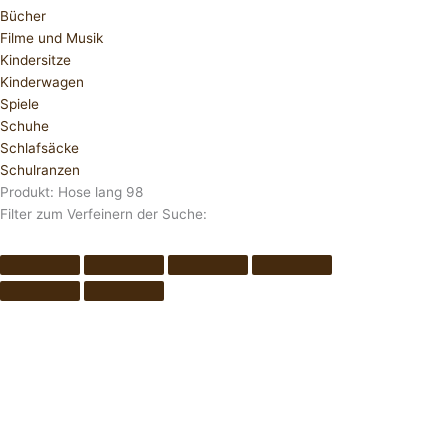
Bücher
Filme und Musik
Kindersitze
Kinderwagen
Spiele
Schuhe
Schlafsäcke
Schulranzen
Produkt: Hose lang 98
Filter zum Verfeinern der Suche: