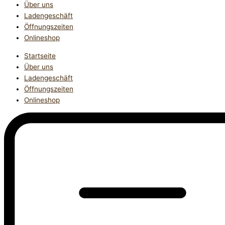
Über uns
Ladengeschäft
Öffnungszeiten
Onlineshop
Startseite
Über uns
Ladengeschäft
Öffnungszeiten
Onlineshop