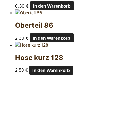
0,30
€
In den Warenkorb
Oberteil 86
2,30
€
In den Warenkorb
Hose kurz 128
2,50
€
In den Warenkorb