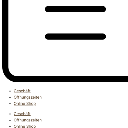
Geschäft
Öffnungszeiten
Online Shop
Geschäft
Öffnungszeiten
Online Shop