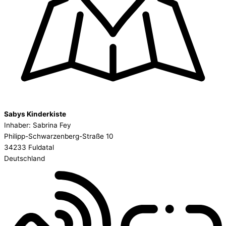
Sabys Kinderkiste
Inhaber: Sabrina Fey
Philipp-Schwarzenberg-Straße 10
34233 Fuldatal
Deutschland