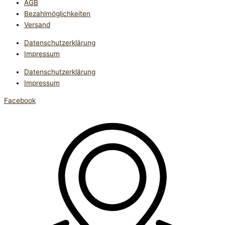
AGB
Bezahlmöglichkeiten
Versand
Datenschutzerklärung
Impressum
Datenschutzerklärung
Impressum
Facebook