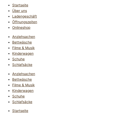
Startseite
Über uns
Ladengeschäft
Öffnungszeiten
Onlineshop
Anziehsachen
Bettwäsche
Filme & Musik
Kinderwagen
Schuhe
Schlafsäcke
Anziehsachen
Bettwäsche
Filme & Musik
Kinderwagen
Schuhe
Schlafsäcke
Startseite