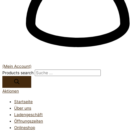
(Mein Account)
Products search
Aktionen
Startseite
Über uns
Ladengeschäft
Öffnungszeiten
Onlineshop