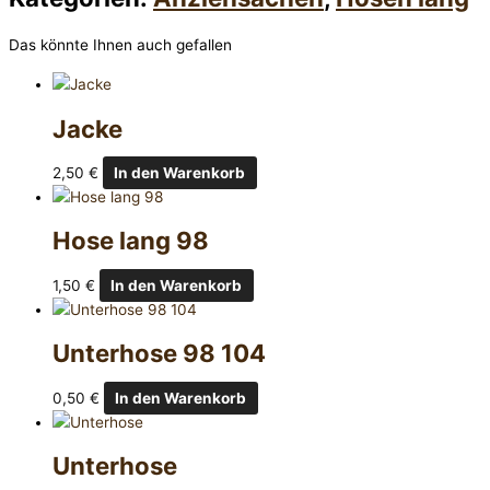
Das könnte Ihnen auch gefallen
Jacke
2,50
€
In den Warenkorb
Hose lang 98
1,50
€
In den Warenkorb
Unterhose 98 104
0,50
€
In den Warenkorb
Unterhose