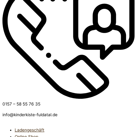
0157 – 58 55 76 35
info@kinderkiste-fuldatal.de
Ladengeschäft
Online Shop