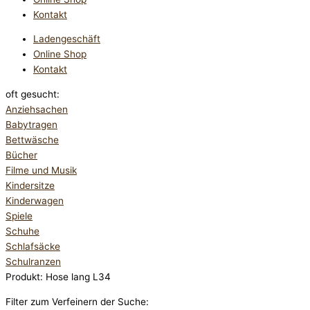
Kontakt
Ladengeschäft
Online Shop
Kontakt
oft gesucht:
Anziehsachen
Babytragen
Bettwäsche
Bücher
Filme und Musik
Kindersitze
Kinderwagen
Spiele
Schuhe
Schlafsäcke
Schulranzen
Produkt: Hose lang L34
Filter zum Verfeinern der Suche: