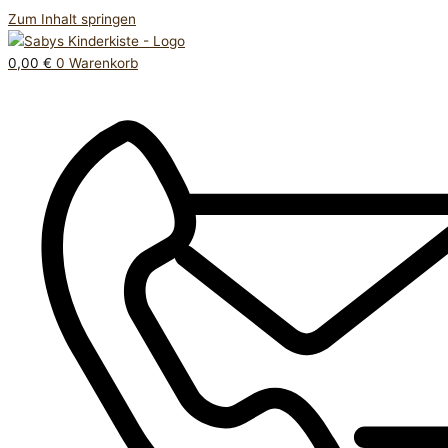
Zum Inhalt springen
0,00
€
0
Warenkorb