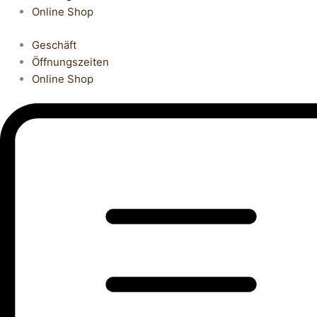
Online Shop
Geschäft
Öffnungszeiten
Online Shop