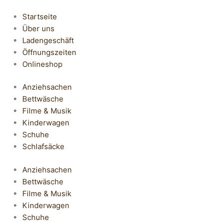
Startseite
Über uns
Ladengeschäft
Öffnungszeiten
Onlineshop
Anziehsachen
Bettwäsche
Filme & Musik
Kinderwagen
Schuhe
Schlafsäcke
Anziehsachen
Bettwäsche
Filme & Musik
Kinderwagen
Schuhe