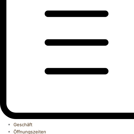
Geschäft
Öffnungszeiten