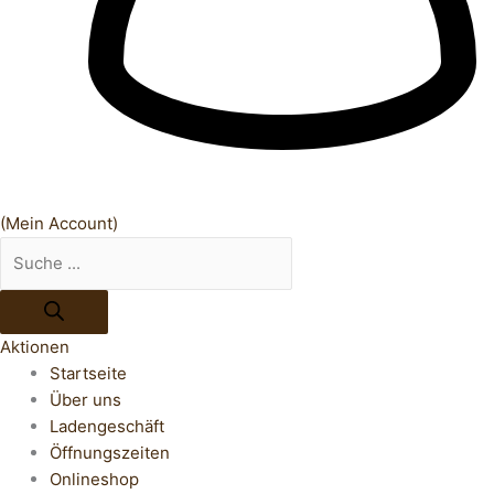
(Mein Account)
Aktionen
Startseite
Über uns
Ladengeschäft
Öffnungszeiten
Onlineshop