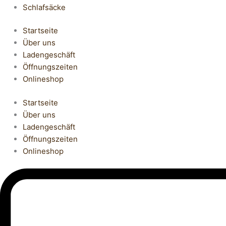
Schlafsäcke
Startseite
Über uns
Ladengeschäft
Öffnungszeiten
Onlineshop
Startseite
Über uns
Ladengeschäft
Öffnungszeiten
Onlineshop