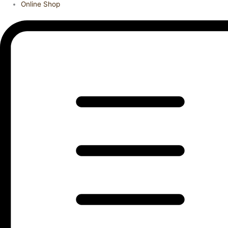
Online Shop