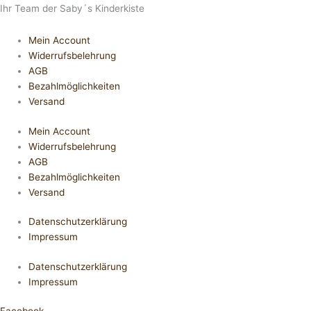
Ihr Team der Saby´s Kinderkiste
Mein Account
Widerrufsbelehrung
AGB
Bezahlmöglichkeiten
Versand
Mein Account
Widerrufsbelehrung
AGB
Bezahlmöglichkeiten
Versand
Datenschutzerklärung
Impressum
Datenschutzerklärung
Impressum