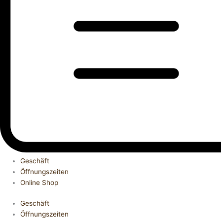
Geschäft
Öffnungszeiten
Online Shop
Geschäft
Öffnungszeiten