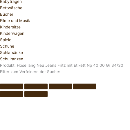
Babytragen
Bettwäsche
Bücher
Filme und Musik
Kindersitze
Kinderwagen
Spiele
Schuhe
Schlafsäcke
Schulranzen
Produkt: Hose lang Neu Jeans Fritz mit Etikett Np 40,00 Gr 34/30
Filter zum Verfeinern der Suche: