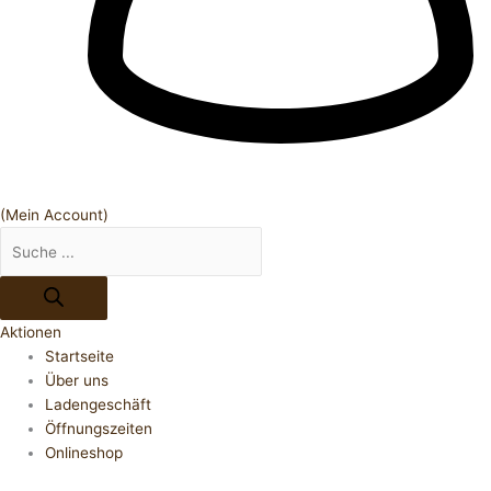
(Mein Account)
Aktionen
Startseite
Über uns
Ladengeschäft
Öffnungszeiten
Onlineshop