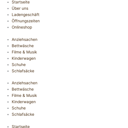
Startseite
Über uns
Ladengeschäft
Öffnungszeiten
Onlineshop
Anziehsachen
Bettwäsche
Filme & Musik
Kinderwagen
Schuhe
Schlafsäcke
Anziehsachen
Bettwäsche
Filme & Musik
Kinderwagen
Schuhe
Schlafsäcke
Startseite