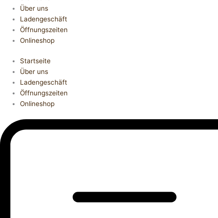
Über uns
Ladengeschäft
Öffnungszeiten
Onlineshop
Startseite
Über uns
Ladengeschäft
Öffnungszeiten
Onlineshop