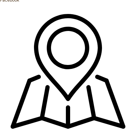
Facebook