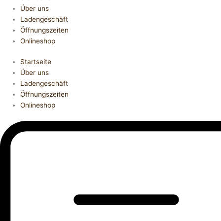
Über uns
Ladengeschäft
Öffnungszeiten
Onlineshop
Startseite
Über uns
Ladengeschäft
Öffnungszeiten
Onlineshop