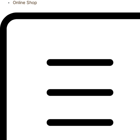
Online Shop