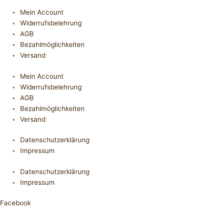
Mein Account
Widerrufsbelehrung
AGB
Bezahlmöglichkeiten
Versand
Mein Account
Widerrufsbelehrung
AGB
Bezahlmöglichkeiten
Versand
Datenschutzerklärung
Impressum
Datenschutzerklärung
Impressum
Facebook