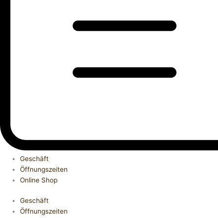
Geschäft
Öffnungszeiten
Online Shop
Geschäft
Öffnungszeiten