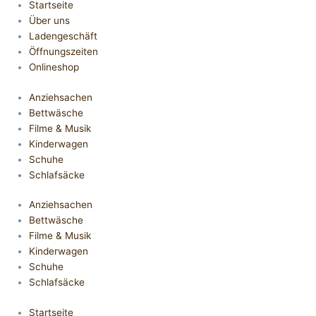
Startseite
Über uns
Ladengeschäft
Öffnungszeiten
Onlineshop
Anziehsachen
Bettwäsche
Filme & Musik
Kinderwagen
Schuhe
Schlafsäcke
Anziehsachen
Bettwäsche
Filme & Musik
Kinderwagen
Schuhe
Schlafsäcke
Startseite