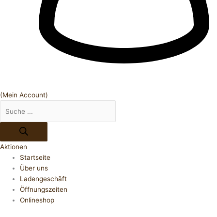
(Mein Account)
Aktionen
Startseite
Über uns
Ladengeschäft
Öffnungszeiten
Onlineshop