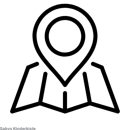
Sabys Kinderkiste