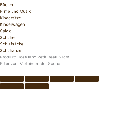
Bücher
Filme und Musik
Kindersitze
Kinderwagen
Spiele
Schuhe
Schlafsäcke
Schulranzen
Produkt: Hose lang Petit Beau 67cm
Filter zum Verfeinern der Suche: