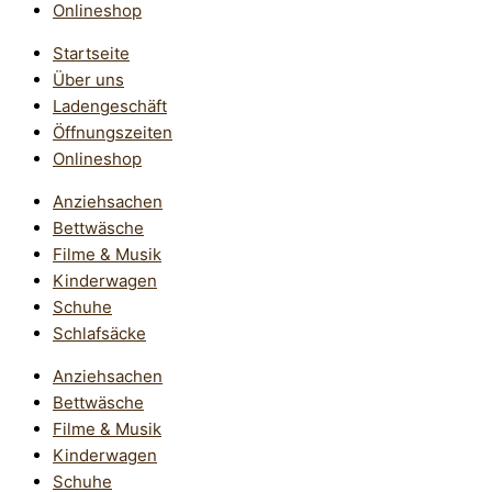
Onlineshop
Startseite
Über uns
Ladengeschäft
Öffnungszeiten
Onlineshop
Anziehsachen
Bettwäsche
Filme & Musik
Kinderwagen
Schuhe
Schlafsäcke
Anziehsachen
Bettwäsche
Filme & Musik
Kinderwagen
Schuhe