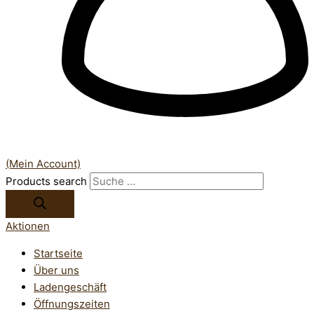
(Mein Account)
Products search
Aktionen
Startseite
Über uns
Ladengeschäft
Öffnungszeiten