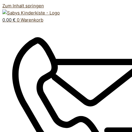
Zum Inhalt springen
0,00
€
0
Warenkorb