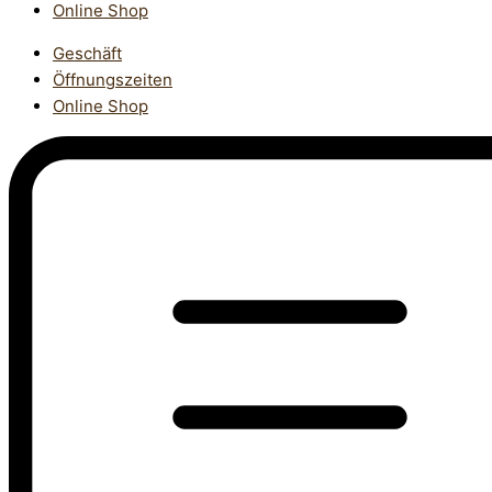
Online Shop
Geschäft
Öffnungszeiten
Online Shop