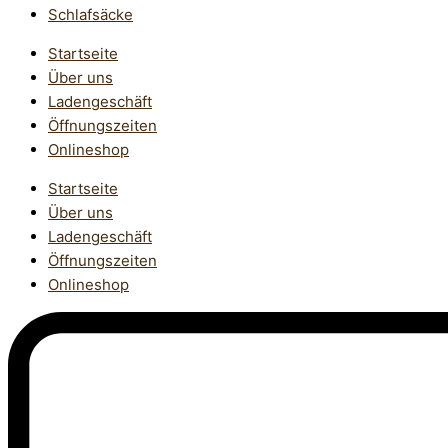
Schlafsäcke
Startseite
Über uns
Ladengeschäft
Öffnungszeiten
Onlineshop
Startseite
Über uns
Ladengeschäft
Öffnungszeiten
Onlineshop