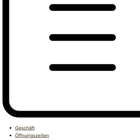
Geschäft
Öffnungszeiten