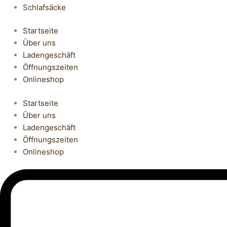
Schlafsäcke
Startseite
Über uns
Ladengeschäft
Öffnungszeiten
Onlineshop
Startseite
Über uns
Ladengeschäft
Öffnungszeiten
Onlineshop