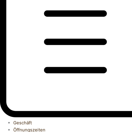
Geschäft
Öffnungszeiten