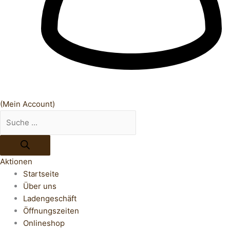
(Mein Account)
Aktionen
Startseite
Über uns
Ladengeschäft
Öffnungszeiten
Onlineshop