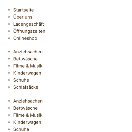
Startseite
Über uns
Ladengeschäft
Öffnungszeiten
Onlineshop
Anziehsachen
Bettwäsche
Filme & Musik
Kinderwagen
Schuhe
Schlafsäcke
Anziehsachen
Bettwäsche
Filme & Musik
Kinderwagen
Schuhe