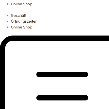
Online Shop
Geschäft
Öffnungszeiten
Online Shop