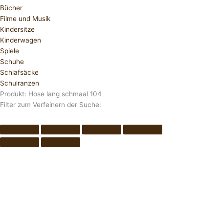
Bücher
Filme und Musik
Kindersitze
Kinderwagen
Spiele
Schuhe
Schlafsäcke
Schulranzen
Produkt: Hose lang schmaal 104
Filter zum Verfeinern der Suche: