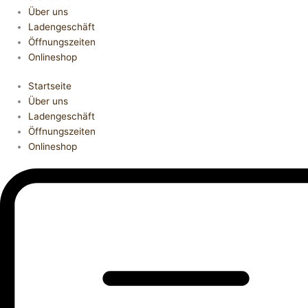
Über uns
Ladengeschäft
Öffnungszeiten
Onlineshop
Startseite
Über uns
Ladengeschäft
Öffnungszeiten
Onlineshop