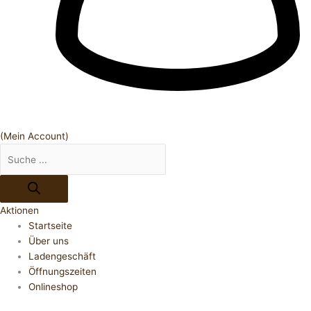
(Mein Account)
Aktionen
Startseite
Über uns
Ladengeschäft
Öffnungszeiten
Onlineshop