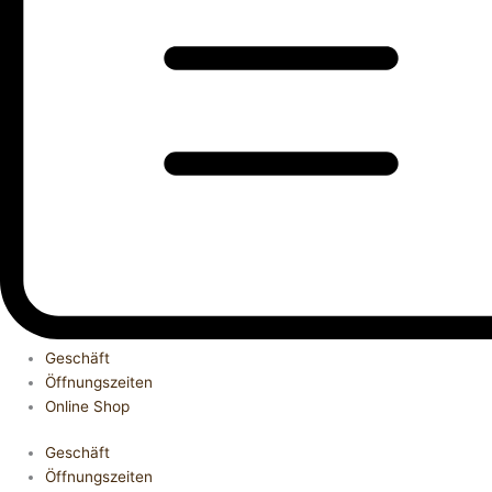
Geschäft
Öffnungszeiten
Online Shop
Geschäft
Öffnungszeiten