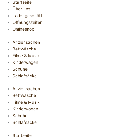
Startseite
Über uns
Ladengeschäft
Öffnungszeiten
Onlineshop
Anziehsachen
Bettwäsche
Filme & Musik
Kinderwagen
Schuhe
Schlafsäcke
Anziehsachen
Bettwäsche
Filme & Musik
Kinderwagen
Schuhe
Schlafsäcke
Startseite