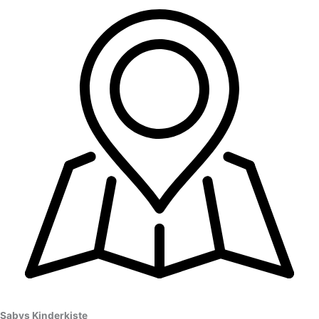
Sabys Kinderkiste