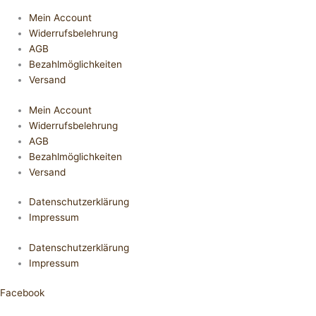
Mein Account
Widerrufsbelehrung
AGB
Bezahlmöglichkeiten
Versand
Mein Account
Widerrufsbelehrung
AGB
Bezahlmöglichkeiten
Versand
Datenschutzerklärung
Impressum
Datenschutzerklärung
Impressum
Facebook