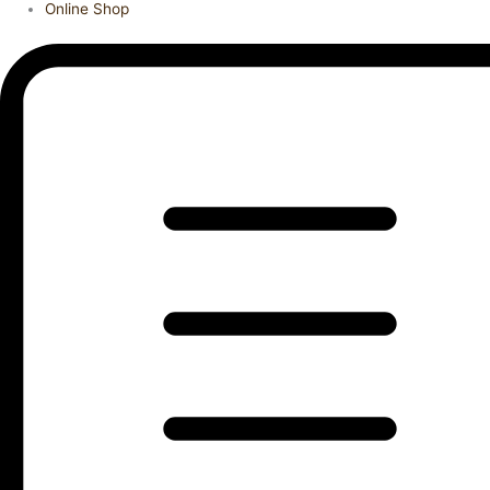
Online Shop