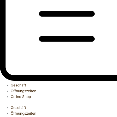
Geschäft
Öffnungszeiten
Online Shop
Geschäft
Öffnungszeiten