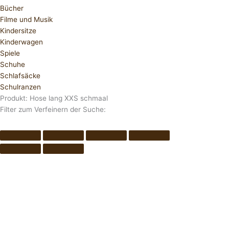
Bücher
Filme und Musik
Kindersitze
Kinderwagen
Spiele
Schuhe
Schlafsäcke
Schulranzen
Produkt: Hose lang XXS schmaal
Filter zum Verfeinern der Suche: