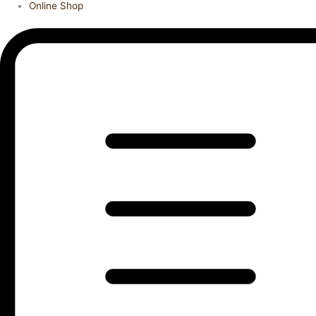
Online Shop