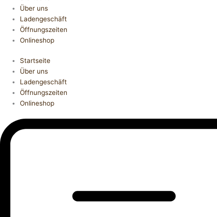
Über uns
Ladengeschäft
Öffnungszeiten
Onlineshop
Startseite
Über uns
Ladengeschäft
Öffnungszeiten
Onlineshop