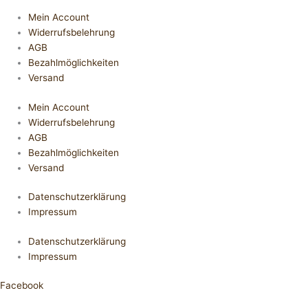
Mein Account
Widerrufsbelehrung
AGB
Bezahlmöglichkeiten
Versand
Mein Account
Widerrufsbelehrung
AGB
Bezahlmöglichkeiten
Versand
Datenschutzerklärung
Impressum
Datenschutzerklärung
Impressum
Facebook