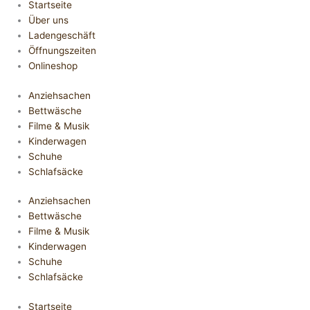
Startseite
Über uns
Ladengeschäft
Öffnungszeiten
Onlineshop
Anziehsachen
Bettwäsche
Filme & Musik
Kinderwagen
Schuhe
Schlafsäcke
Anziehsachen
Bettwäsche
Filme & Musik
Kinderwagen
Schuhe
Schlafsäcke
Startseite