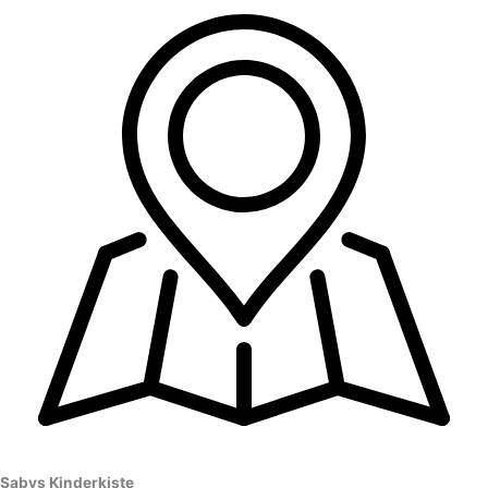
Sabys Kinderkiste