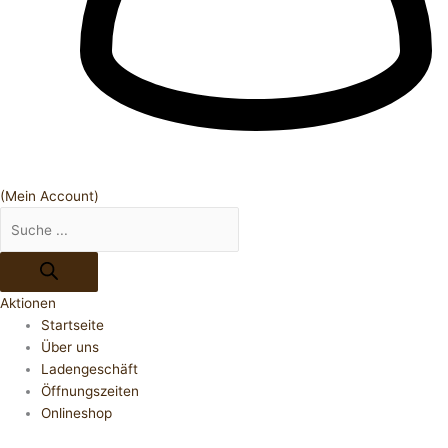
(Mein Account)
Aktionen
Startseite
Über uns
Ladengeschäft
Öffnungszeiten
Onlineshop