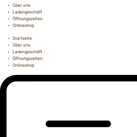
Über uns
Ladengeschäft
Öffnungszeiten
Onlineshop
Startseite
Über uns
Ladengeschäft
Öffnungszeiten
Onlineshop