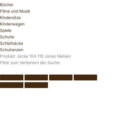
Bücher
Filme und Musik
Kindersitze
Kinderwagen
Spiele
Schuhe
Schlafsäcke
Schulranzen
Produkt: Jacke 104 110 Jonas Nielsen
Filter zum Verfeinern der Suche: