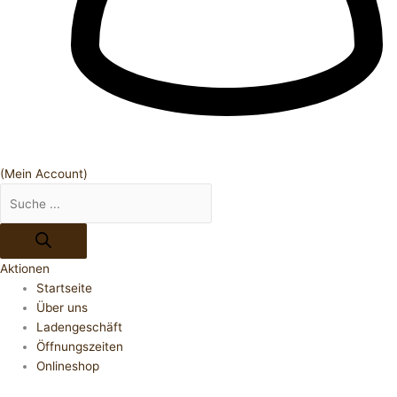
(Mein Account)
Aktionen
Startseite
Über uns
Ladengeschäft
Öffnungszeiten
Onlineshop