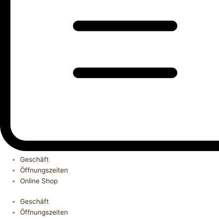
Geschäft
Öffnungszeiten
Online Shop
Geschäft
Öffnungszeiten