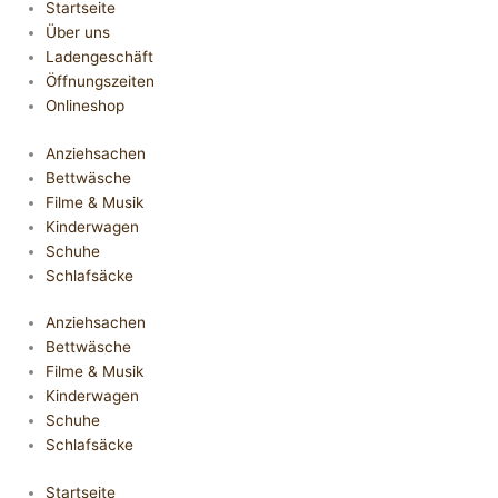
Startseite
Über uns
Ladengeschäft
Öffnungszeiten
Onlineshop
Anziehsachen
Bettwäsche
Filme & Musik
Kinderwagen
Schuhe
Schlafsäcke
Anziehsachen
Bettwäsche
Filme & Musik
Kinderwagen
Schuhe
Schlafsäcke
Startseite