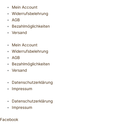
Mein Account
Widerrufsbelehrung
AGB
Bezahlmöglichkeiten
Versand
Mein Account
Widerrufsbelehrung
AGB
Bezahlmöglichkeiten
Versand
Datenschutzerklärung
Impressum
Datenschutzerklärung
Impressum
Facebook