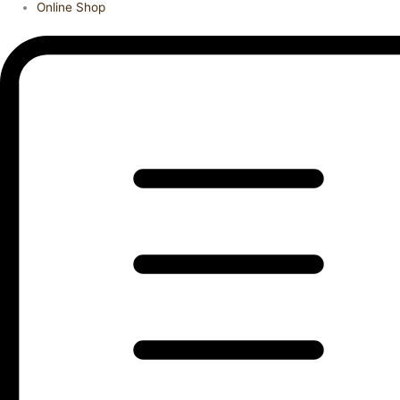
Online Shop