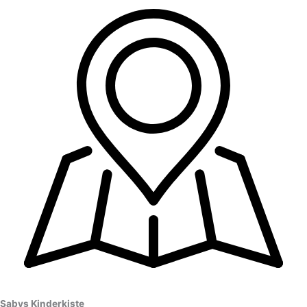
Sabys Kinderkiste