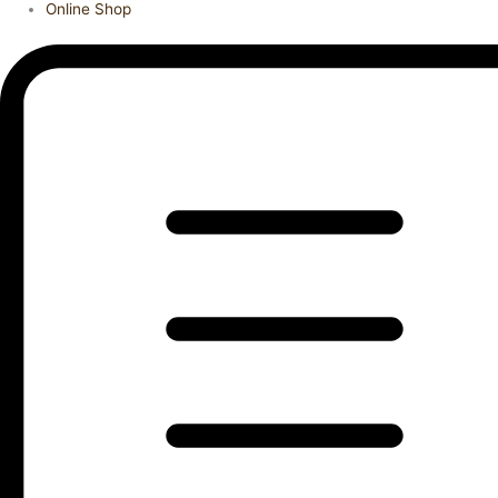
Online Shop