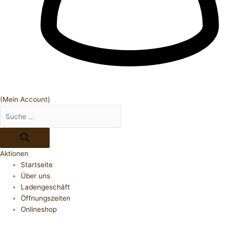
(Mein Account)
Aktionen
Startseite
Über uns
Ladengeschäft
Öffnungszeiten
Onlineshop