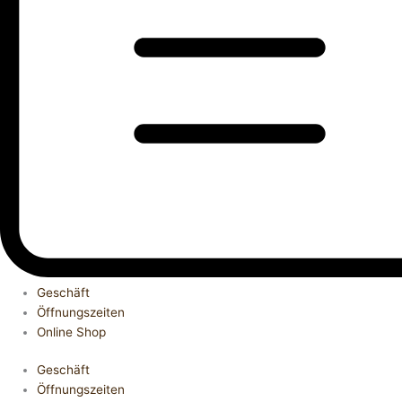
Geschäft
Öffnungszeiten
Online Shop
Geschäft
Öffnungszeiten