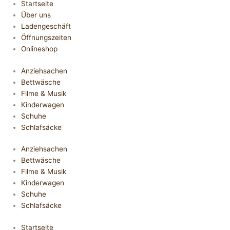
Startseite
Über uns
Ladengeschäft
Öffnungszeiten
Onlineshop
Anziehsachen
Bettwäsche
Filme & Musik
Kinderwagen
Schuhe
Schlafsäcke
Anziehsachen
Bettwäsche
Filme & Musik
Kinderwagen
Schuhe
Schlafsäcke
Startseite