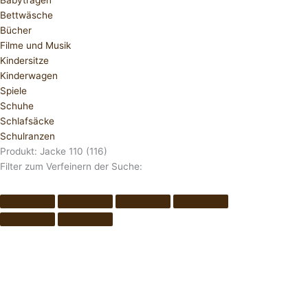
Babytragen
Bettwäsche
Bücher
Filme und Musik
Kindersitze
Kinderwagen
Spiele
Schuhe
Schlafsäcke
Schulranzen
Produkt: Jacke 110 (116)
Filter zum Verfeinern der Suche: