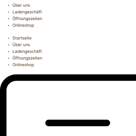
Über uns
Ladengeschäft
Öffnungszeiten
Onlineshop
Startseite
Über uns
Ladengeschäft
Öffnungszeiten
Onlineshop