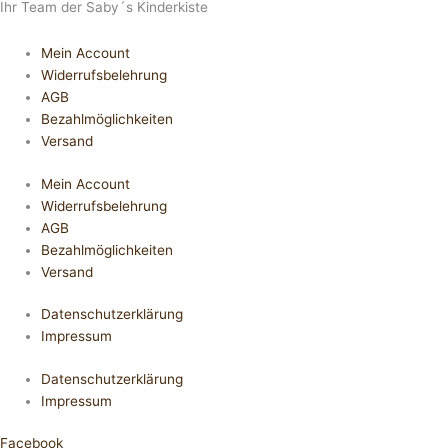
Ihr Team der Saby´s Kinderkiste
Mein Account
Widerrufsbelehrung
AGB
Bezahlmöglichkeiten
Versand
Mein Account
Widerrufsbelehrung
AGB
Bezahlmöglichkeiten
Versand
Datenschutzerklärung
Impressum
Datenschutzerklärung
Impressum
Facebook