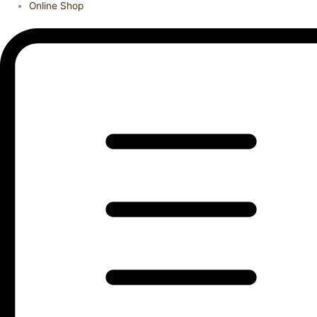
Online Shop