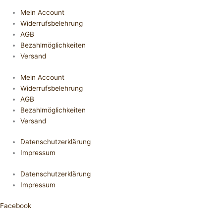
Mein Account
Widerrufsbelehrung
AGB
Bezahlmöglichkeiten
Versand
Mein Account
Widerrufsbelehrung
AGB
Bezahlmöglichkeiten
Versand
Datenschutzerklärung
Impressum
Datenschutzerklärung
Impressum
Facebook