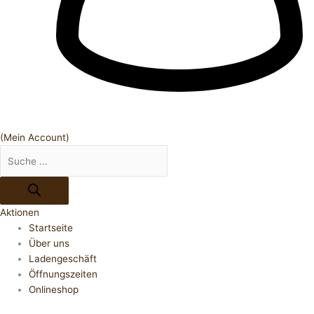
(Mein Account)
Aktionen
Startseite
Über uns
Ladengeschäft
Öffnungszeiten
Onlineshop