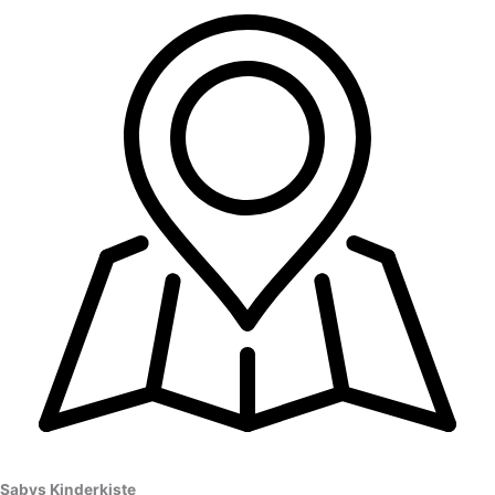
Sabys Kinderkiste