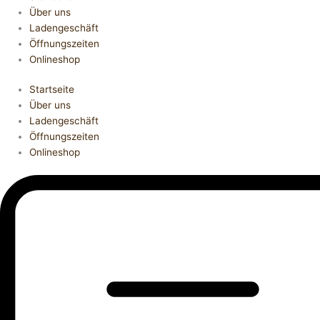
Über uns
Ladengeschäft
Öffnungszeiten
Onlineshop
Startseite
Über uns
Ladengeschäft
Öffnungszeiten
Onlineshop