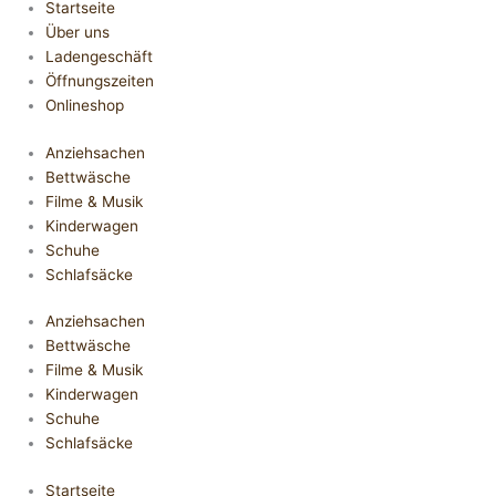
Startseite
Über uns
Ladengeschäft
Öffnungszeiten
Onlineshop
Anziehsachen
Bettwäsche
Filme & Musik
Kinderwagen
Schuhe
Schlafsäcke
Anziehsachen
Bettwäsche
Filme & Musik
Kinderwagen
Schuhe
Schlafsäcke
Startseite