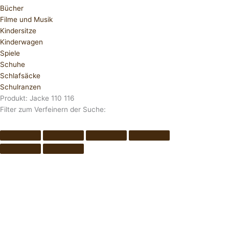
Bücher
Filme und Musik
Kindersitze
Kinderwagen
Spiele
Schuhe
Schlafsäcke
Schulranzen
Produkt: Jacke 110 116
Filter zum Verfeinern der Suche: