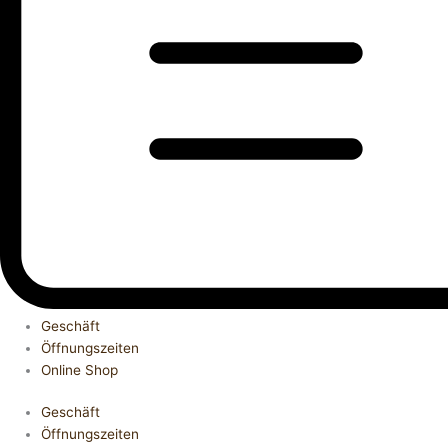
Geschäft
Öffnungszeiten
Online Shop
Geschäft
Öffnungszeiten