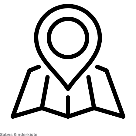
Sabys Kinderkiste