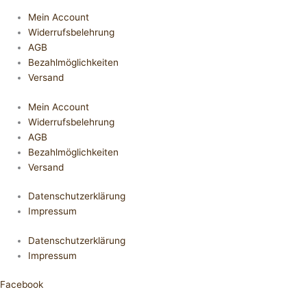
Mein Account
Widerrufsbelehrung
AGB
Bezahlmöglichkeiten
Versand
Mein Account
Widerrufsbelehrung
AGB
Bezahlmöglichkeiten
Versand
Datenschutzerklärung
Impressum
Datenschutzerklärung
Impressum
Facebook