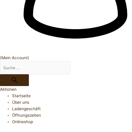
(Mein Account)
Aktionen
Startseite
Über uns
Ladengeschäft
Öffnungszeiten
Onlineshop