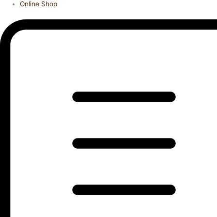
Online Shop