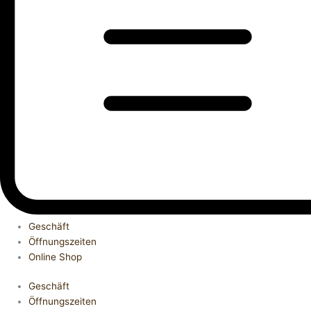
Geschäft
Öffnungszeiten
Online Shop
Geschäft
Öffnungszeiten