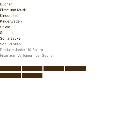
Bücher
Filme und Musik
Kindersitze
Kinderwagen
Spiele
Schuhe
Schlafsäcke
Schulranzen
Produkt: Jacke 110 Bolero
Filter zum Verfeinern der Suche: