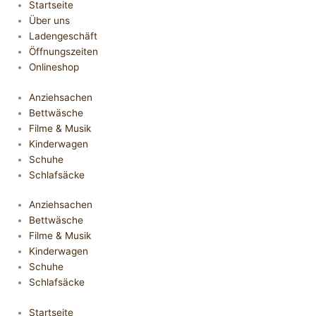
Startseite
Über uns
Ladengeschäft
Öffnungszeiten
Onlineshop
Anziehsachen
Bettwäsche
Filme & Musik
Kinderwagen
Schuhe
Schlafsäcke
Anziehsachen
Bettwäsche
Filme & Musik
Kinderwagen
Schuhe
Schlafsäcke
Startseite