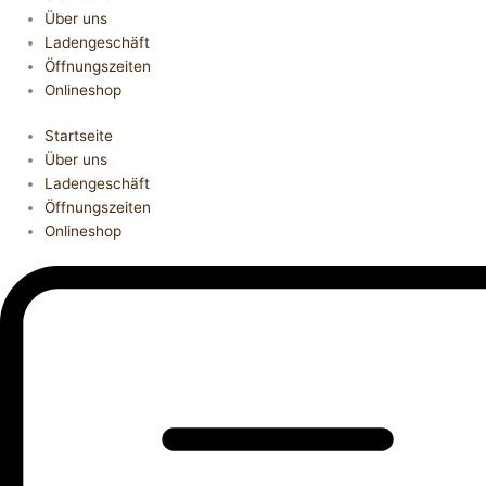
Über uns
Ladengeschäft
Öffnungszeiten
Onlineshop
Startseite
Über uns
Ladengeschäft
Öffnungszeiten
Onlineshop