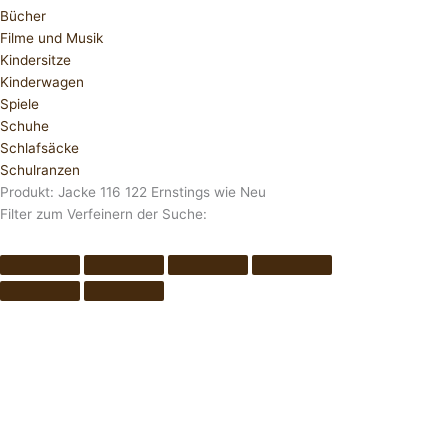
Bücher
Filme und Musik
Kindersitze
Kinderwagen
Spiele
Schuhe
Schlafsäcke
Schulranzen
Produkt: Jacke 116 122 Ernstings wie Neu
Filter zum Verfeinern der Suche: