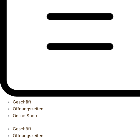
Geschäft
Öffnungszeiten
Online Shop
Geschäft
Öffnungszeiten