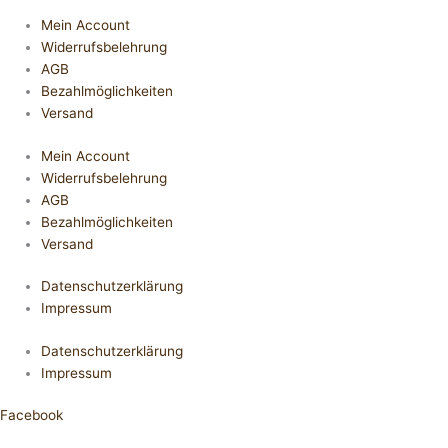
Mein Account
Widerrufsbelehrung
AGB
Bezahlmöglichkeiten
Versand
Mein Account
Widerrufsbelehrung
AGB
Bezahlmöglichkeiten
Versand
Datenschutzerklärung
Impressum
Datenschutzerklärung
Impressum
Facebook