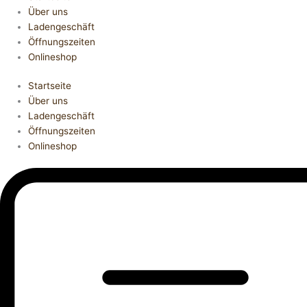
Über uns
Ladengeschäft
Öffnungszeiten
Onlineshop
Startseite
Über uns
Ladengeschäft
Öffnungszeiten
Onlineshop