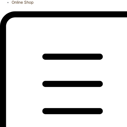
Online Shop