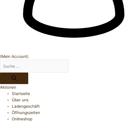
(Mein Account)
Aktionen
Startseite
Über uns
Ladengeschäft
Öffnungszeiten
Onlineshop