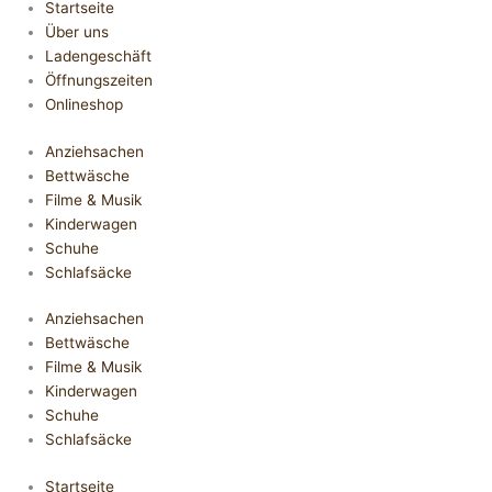
Startseite
Über uns
Ladengeschäft
Öffnungszeiten
Onlineshop
Anziehsachen
Bettwäsche
Filme & Musik
Kinderwagen
Schuhe
Schlafsäcke
Anziehsachen
Bettwäsche
Filme & Musik
Kinderwagen
Schuhe
Schlafsäcke
Startseite