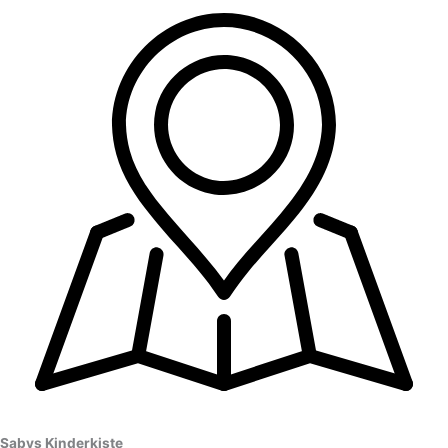
Sabys Kinderkiste