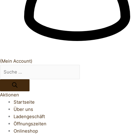
(Mein Account)
Aktionen
Startseite
Über uns
Ladengeschäft
Öffnungszeiten
Onlineshop