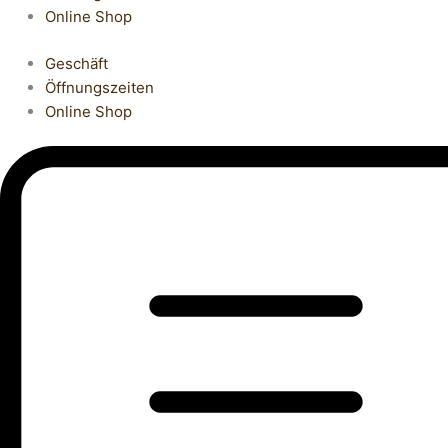
Online Shop
Geschäft
Öffnungszeiten
Online Shop