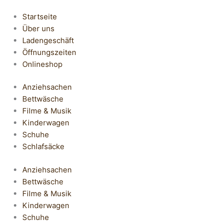
Startseite
Über uns
Ladengeschäft
Öffnungszeiten
Onlineshop
Anziehsachen
Bettwäsche
Filme & Musik
Kinderwagen
Schuhe
Schlafsäcke
Anziehsachen
Bettwäsche
Filme & Musik
Kinderwagen
Schuhe