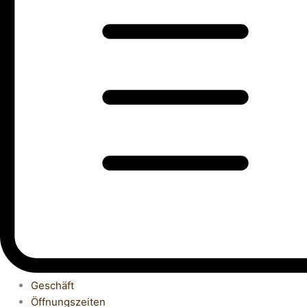
Geschäft
Öffnungszeiten