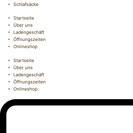
Schlafsäcke
Startseite
Über uns
Ladengeschäft
Öffnungszeiten
Onlineshop
Startseite
Über uns
Ladengeschäft
Öffnungszeiten
Onlineshop