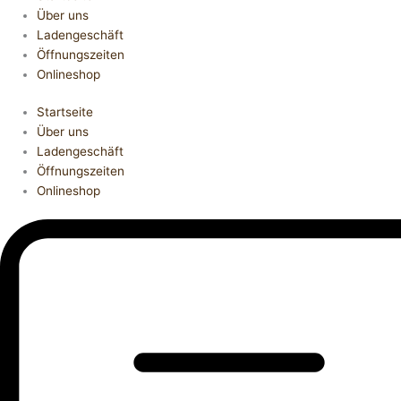
Über uns
Ladengeschäft
Öffnungszeiten
Onlineshop
Startseite
Über uns
Ladengeschäft
Öffnungszeiten
Onlineshop