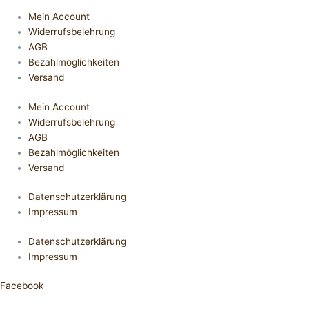
Mein Account
Widerrufsbelehrung
AGB
Bezahlmöglichkeiten
Versand
Mein Account
Widerrufsbelehrung
AGB
Bezahlmöglichkeiten
Versand
Datenschutzerklärung
Impressum
Datenschutzerklärung
Impressum
Facebook