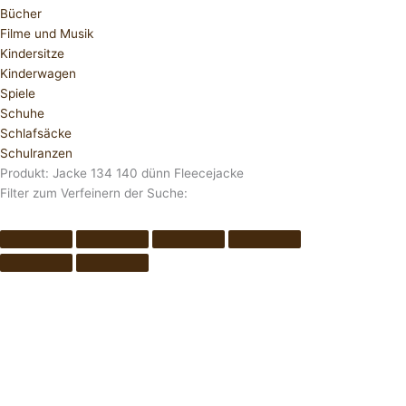
Bücher
Filme und Musik
Kindersitze
Kinderwagen
Spiele
Schuhe
Schlafsäcke
Schulranzen
Produkt: Jacke 134 140 dünn Fleecejacke
Filter zum Verfeinern der Suche: