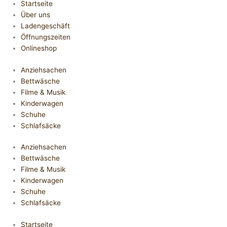
Startseite
Über uns
Ladengeschäft
Öffnungszeiten
Onlineshop
Anziehsachen
Bettwäsche
Filme & Musik
Kinderwagen
Schuhe
Schlafsäcke
Anziehsachen
Bettwäsche
Filme & Musik
Kinderwagen
Schuhe
Schlafsäcke
Startseite