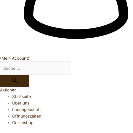
(Mein Account)
Aktionen
Startseite
Über uns
Ladengeschäft
Öffnungszeiten
Onlineshop