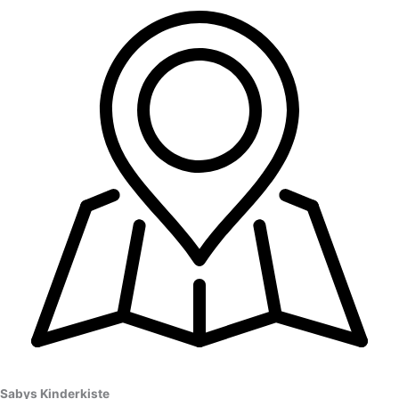
Sabys Kinderkiste