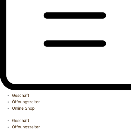
Geschäft
Öffnungszeiten
Online Shop
Geschäft
Öffnungszeiten