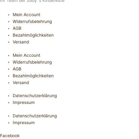
Ihr Team der Saby´s Kinderkiste
Mein Account
Widerrufsbelehrung
AGB
Bezahlmöglichkeiten
Versand
Mein Account
Widerrufsbelehrung
AGB
Bezahlmöglichkeiten
Versand
Datenschutzerklärung
Impressum
Datenschutzerklärung
Impressum
Facebook