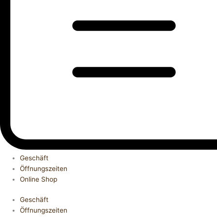
Geschäft
Öffnungszeiten
Online Shop
Geschäft
Öffnungszeiten