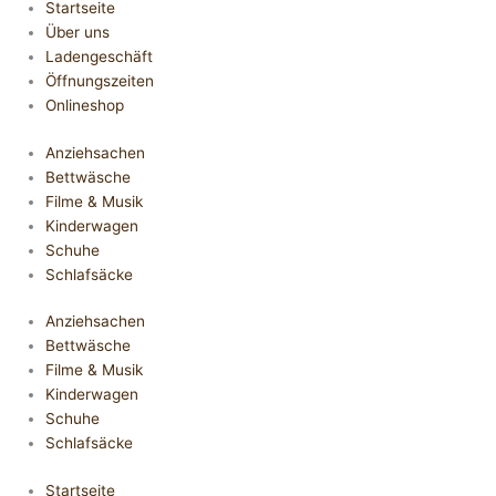
Startseite
Über uns
Ladengeschäft
Öffnungszeiten
Onlineshop
Anziehsachen
Bettwäsche
Filme & Musik
Kinderwagen
Schuhe
Schlafsäcke
Anziehsachen
Bettwäsche
Filme & Musik
Kinderwagen
Schuhe
Schlafsäcke
Startseite