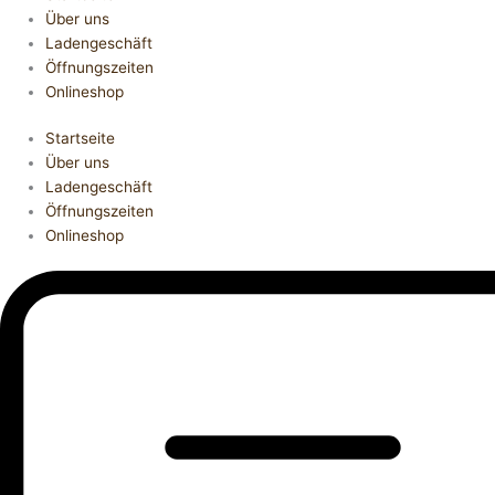
Über uns
Ladengeschäft
Öffnungszeiten
Onlineshop
Startseite
Über uns
Ladengeschäft
Öffnungszeiten
Onlineshop