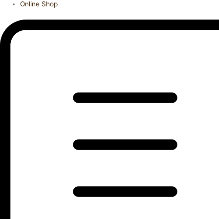
Online Shop