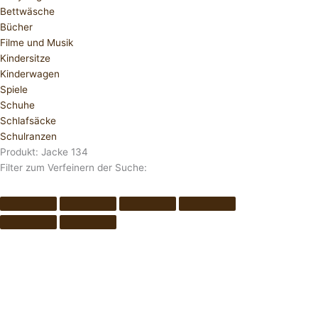
Bettwäsche
Bücher
Filme und Musik
Kindersitze
Kinderwagen
Spiele
Schuhe
Schlafsäcke
Schulranzen
Produkt: Jacke 134
Filter zum Verfeinern der Suche: