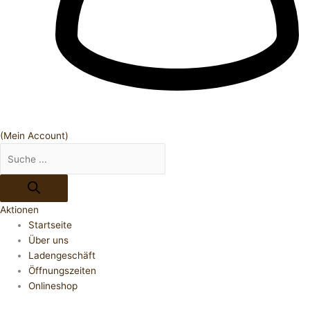
(Mein Account)
Aktionen
Startseite
Über uns
Ladengeschäft
Öffnungszeiten
Onlineshop