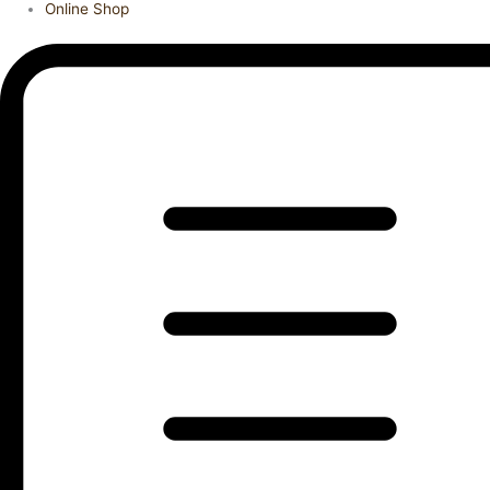
Online Shop