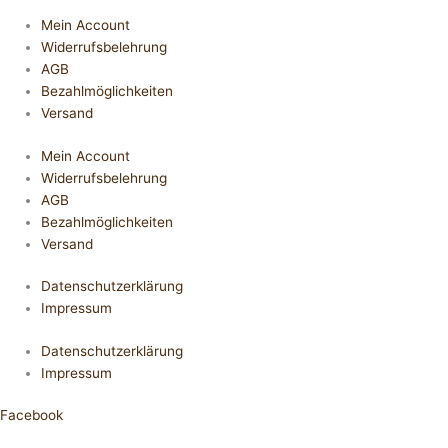
Mein Account
Widerrufsbelehrung
AGB
Bezahlmöglichkeiten
Versand
Mein Account
Widerrufsbelehrung
AGB
Bezahlmöglichkeiten
Versand
Datenschutzerklärung
Impressum
Datenschutzerklärung
Impressum
Facebook