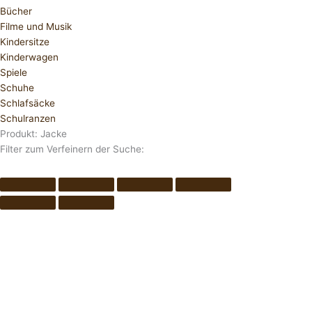
Bücher
Filme und Musik
Kindersitze
Kinderwagen
Spiele
Schuhe
Schlafsäcke
Schulranzen
Produkt: Jacke
Filter zum Verfeinern der Suche: