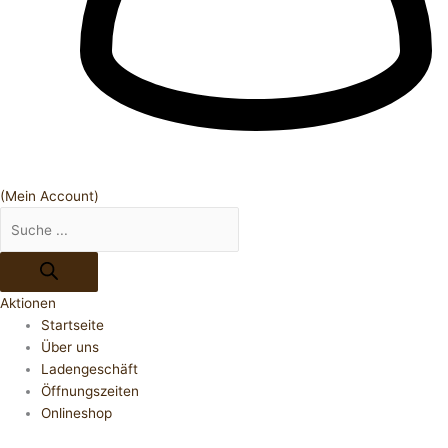
(Mein Account)
Aktionen
Startseite
Über uns
Ladengeschäft
Öffnungszeiten
Onlineshop