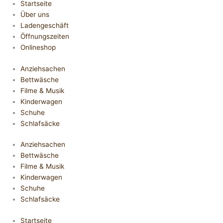
Startseite
Über uns
Ladengeschäft
Öffnungszeiten
Onlineshop
Anziehsachen
Bettwäsche
Filme & Musik
Kinderwagen
Schuhe
Schlafsäcke
Anziehsachen
Bettwäsche
Filme & Musik
Kinderwagen
Schuhe
Schlafsäcke
Startseite