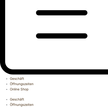
Geschäft
Öffnungszeiten
Online Shop
Geschäft
Öffnungszeiten