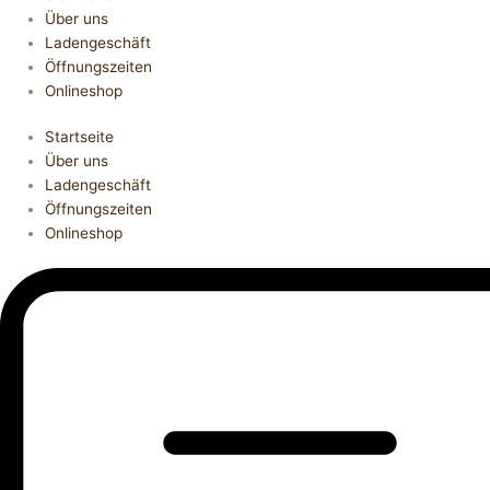
Über uns
Ladengeschäft
Öffnungszeiten
Onlineshop
Startseite
Über uns
Ladengeschäft
Öffnungszeiten
Onlineshop