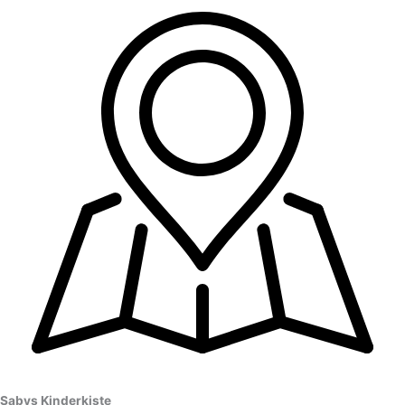
Sabys Kinderkiste