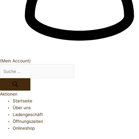
(Mein Account)
Aktionen
Startseite
Über uns
Ladengeschäft
Öffnungszeiten
Onlineshop