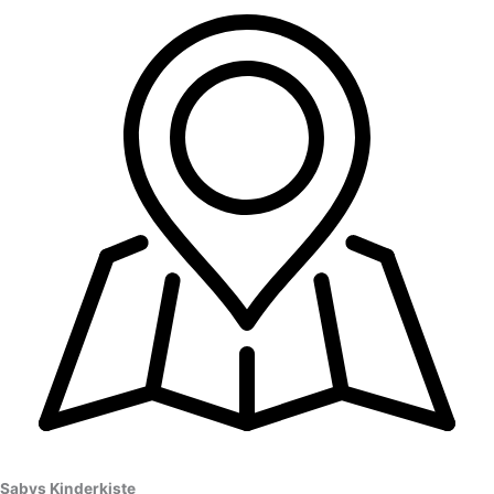
Sabys Kinderkiste