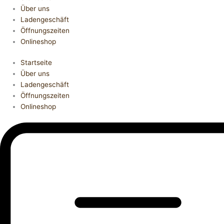
Über uns
Ladengeschäft
Öffnungszeiten
Onlineshop
Startseite
Über uns
Ladengeschäft
Öffnungszeiten
Onlineshop