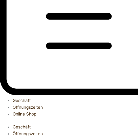
Geschäft
Öffnungszeiten
Online Shop
Geschäft
Öffnungszeiten