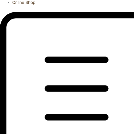
Online Shop