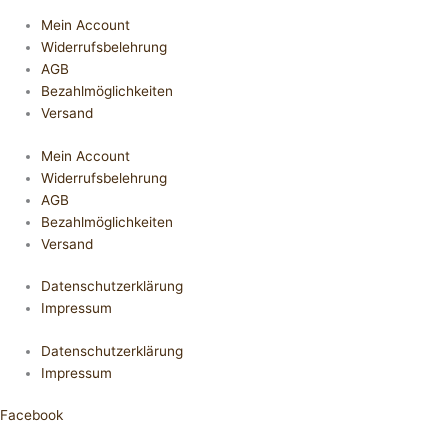
Mein Account
Widerrufsbelehrung
AGB
Bezahlmöglichkeiten
Versand
Mein Account
Widerrufsbelehrung
AGB
Bezahlmöglichkeiten
Versand
Datenschutzerklärung
Impressum
Datenschutzerklärung
Impressum
Facebook