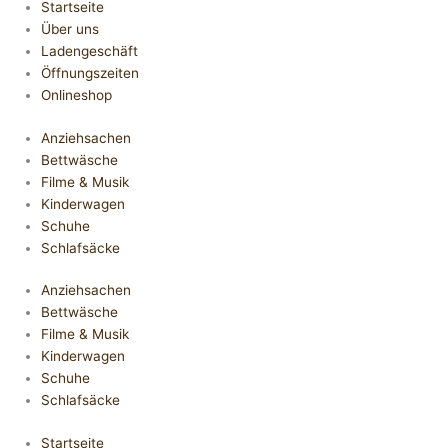
Startseite
Über uns
Ladengeschäft
Öffnungszeiten
Onlineshop
Anziehsachen
Bettwäsche
Filme & Musik
Kinderwagen
Schuhe
Schlafsäcke
Anziehsachen
Bettwäsche
Filme & Musik
Kinderwagen
Schuhe
Schlafsäcke
Startseite