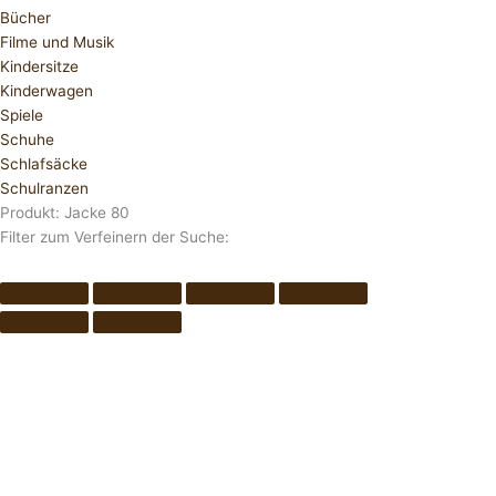
Bücher
Filme und Musik
Kindersitze
Kinderwagen
Spiele
Schuhe
Schlafsäcke
Schulranzen
Produkt: Jacke 80
Filter zum Verfeinern der Suche: