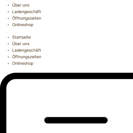
Über uns
Ladengeschäft
Öffnungszeiten
Onlineshop
Startseite
Über uns
Ladengeschäft
Öffnungszeiten
Onlineshop