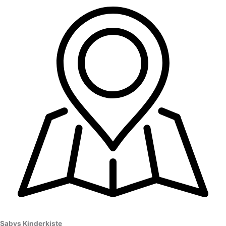
Sabys Kinderkiste