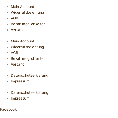
Mein Account
Widerrufsbelehrung
AGB
Bezahlmöglichkeiten
Versand
Mein Account
Widerrufsbelehrung
AGB
Bezahlmöglichkeiten
Versand
Datenschutzerklärung
Impressum
Datenschutzerklärung
Impressum
Facebook