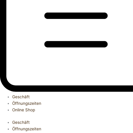
Geschäft
Öffnungszeiten
Online Shop
Geschäft
Öffnungszeiten