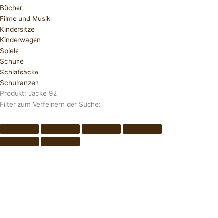
Bücher
Filme und Musik
Kindersitze
Kinderwagen
Spiele
Schuhe
Schlafsäcke
Schulranzen
Produkt: Jacke 92
Filter zum Verfeinern der Suche: