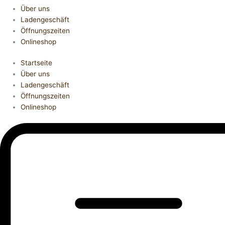
Über uns
Ladengeschäft
Öffnungszeiten
Onlineshop
Startseite
Über uns
Ladengeschäft
Öffnungszeiten
Onlineshop