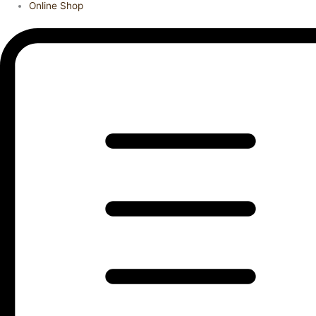
Online Shop