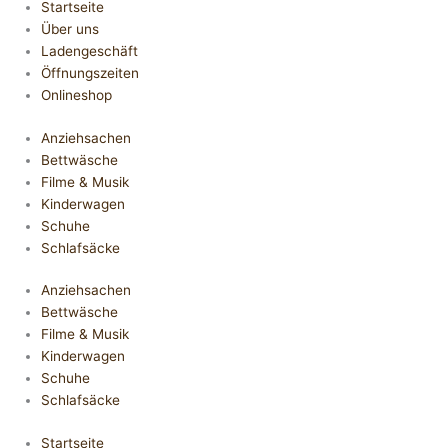
Startseite
Über uns
Ladengeschäft
Öffnungszeiten
Onlineshop
Anziehsachen
Bettwäsche
Filme & Musik
Kinderwagen
Schuhe
Schlafsäcke
Anziehsachen
Bettwäsche
Filme & Musik
Kinderwagen
Schuhe
Schlafsäcke
Startseite