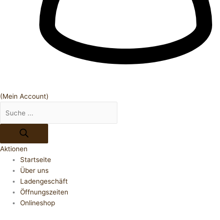
(Mein Account)
Aktionen
Startseite
Über uns
Ladengeschäft
Öffnungszeiten
Onlineshop