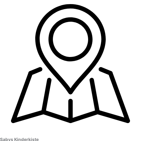
Sabys Kinderkiste