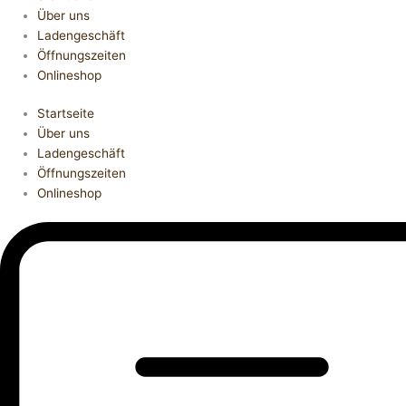
Über uns
Ladengeschäft
Öffnungszeiten
Onlineshop
Startseite
Über uns
Ladengeschäft
Öffnungszeiten
Onlineshop