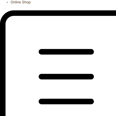
Online Shop