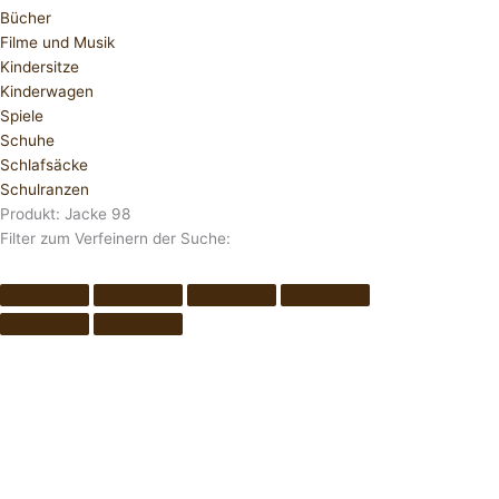
Bücher
Filme und Musik
Kindersitze
Kinderwagen
Spiele
Schuhe
Schlafsäcke
Schulranzen
Produkt: Jacke 98
Filter zum Verfeinern der Suche: