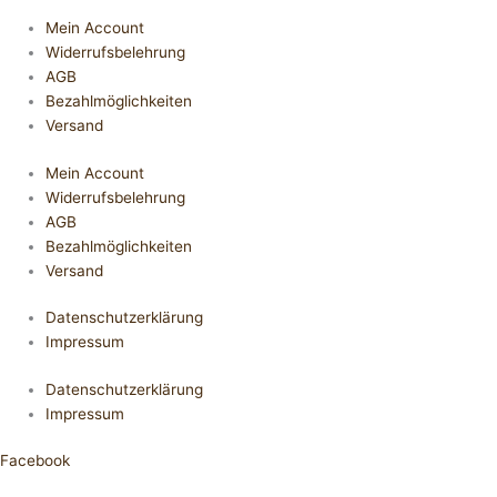
Mein Account
Widerrufsbelehrung
AGB
Bezahlmöglichkeiten
Versand
Mein Account
Widerrufsbelehrung
AGB
Bezahlmöglichkeiten
Versand
Datenschutzerklärung
Impressum
Datenschutzerklärung
Impressum
Facebook