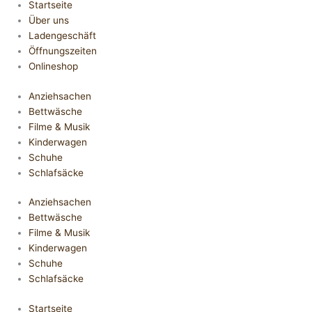
Startseite
Über uns
Ladengeschäft
Öffnungszeiten
Onlineshop
Anziehsachen
Bettwäsche
Filme & Musik
Kinderwagen
Schuhe
Schlafsäcke
Anziehsachen
Bettwäsche
Filme & Musik
Kinderwagen
Schuhe
Schlafsäcke
Startseite