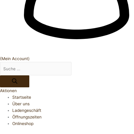
(Mein Account)
Aktionen
Startseite
Über uns
Ladengeschäft
Öffnungszeiten
Onlineshop