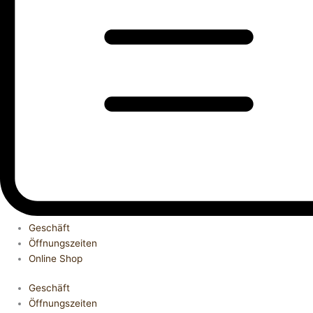
Geschäft
Öffnungszeiten
Online Shop
Geschäft
Öffnungszeiten